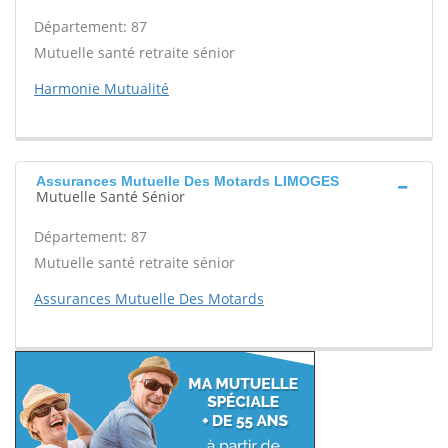
Département: 87
Mutuelle santé retraite sénior
Harmonie Mutualité
Assurances Mutuelle Des Motards LIMOGES
Mutuelle Santé Sénior
Département: 87
Mutuelle santé retraite sénior
Assurances Mutuelle Des Motards