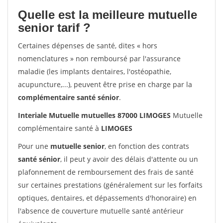
Quelle est la meilleure mutuelle
senior tarif ?
Certaines dépenses de santé, dites « hors
nomenclatures » non remboursé par l'assurance
maladie (les implants dentaires, l'ostéopathie,
acupuncture,...), peuvent être prise en charge par la
complémentaire santé sénior
.
Interiale Mutuelle mutuelles 87000 LIMOGES
Mutuelle
complémentaire santé à
LIMOGES
Pour une
mutuelle senior
, en fonction des contrats
santé sénior
, il peut y avoir des délais d'attente ou un
plafonnement de remboursement des frais de santé
sur certaines prestations (généralement sur les forfaits
optiques, dentaires, et dépassements d'honoraire) en
l'absence de couverture mutuelle santé antérieur