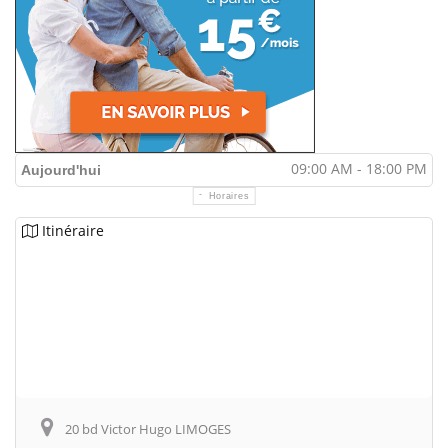
09:00 AM - 18:00 PM
Aujourd'hui
Horaires
Itinéraire
20 bd Victor Hugo LIMOGES