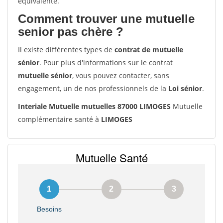
équivalente.
Comment trouver une mutuelle
senior pas chère ?
Il existe différentes types de
contrat de mutuelle
sénior
. Pour plus d'informations sur le contrat
mutuelle sénior
, vous pouvez contacter, sans
engagement, un de nos professionnels de la
Loi sénior
.
Interiale Mutuelle mutuelles 87000 LIMOGES
Mutuelle
complémentaire santé à
LIMOGES