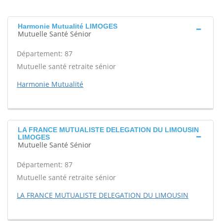
Harmonie Mutualité LIMOGES
Mutuelle Santé Sénior
Département: 87
Mutuelle santé retraite sénior
Harmonie Mutualité
LA FRANCE MUTUALISTE DELEGATION DU LIMOUSIN
LIMOGES
Mutuelle Santé Sénior
Département: 87
Mutuelle santé retraite sénior
LA FRANCE MUTUALISTE DELEGATION DU LIMOUSIN