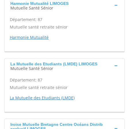
Harmonie Mutualité LIMOGES
Mutuelle Santé Sénior
Département: 87
Mutuelle santé retraite sénior
Harmonie Mutualité
La Mutuelle des Etudiants (LMDE) LIMOGES
Mutuelle Santé Sénior
Département: 87
Mutuelle santé retraite sénior
La Mutuelle des Etudiants (LMDE)
Iroise Mutuelle Bretagne Centre Océans Distrib
exclusif LIMOGES