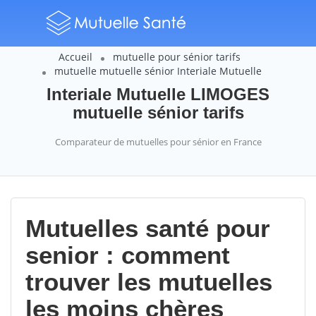
Accueil
mutuelle pour sénior tarifs
mutuelle mutuelle sénior Interiale Mutuelle
Interiale Mutuelle LIMOGES
mutuelle sénior tarifs
Comparateur de mutuelles pour sénior en France
Mutuelles santé pour
senior : comment
trouver les mutuelles
les moins chères