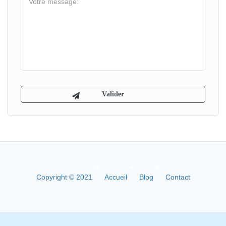
Copyright © 2021
Accueil
Blog
Contact