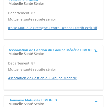
Mutuelle Santé Sénior
Département: 87
Mutuelle santé retraite sénior
Iroise Mutuelle Bretagne Centre Océans Distrib exclusif
Association de Gestion du Groupe Médéric LIMOGES
Mutuelle Santé Sénior
Département: 87
Mutuelle santé retraite sénior
Association de Gestion du Groupe Médéric
Harmonie Mutualité LIMOGES
Mutuelle Santé Sénior