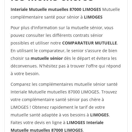
Interiale Mutuelle mutuelles 87000 LIMOGES
Mutuelle
complémentaire santé pour sénior à
LIMOGES
Pour plus d'information sur la mutuelle sénior, vous
pouvez consulter les différents contrats sénior
possibles et utiliser notre
COMPARATEUR MUTUELLE
.
En utilisant le comparateur, le senior s'assure de bien
choisir sa
mutuelle sénior
dès le départ et évitera les
déconvenues. N'hésitez pas à trouver l'offre qui répond
à votre besoin.
Comparez les complémentaires mutuelle sénior santé
Interiale Mutuelle mutuelles 87000 LIMOGES. Trouvez
votre complémentaire santé sénior pas chère à
LIMOGES ! Obtenez rapidement le tarif de votre
mutuelle santé adaptée à vos besoins à
LIMOGES
.
Faites votre devis en ligne à
LIMOGES Interiale
Mutuelle mutuelles 87000 LIMOGES
.