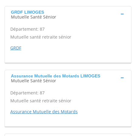
GRDF LIMOGES
Mutuelle Santé Sénior
Département: 87
Mutuelle santé retraite sénior
GRDF
Assurance Mutuelle des Motards LIMOGES
Mutuelle Santé Sénior
Département: 87
Mutuelle santé retraite sénior
Assurance Mutuelle des Motards