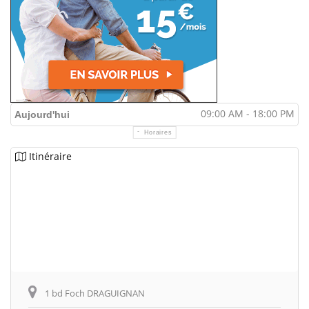
09:00 AM - 18:00 PM
Aujourd'hui
Horaires
Itinéraire
1 bd Foch DRAGUIGNAN