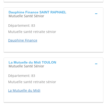
Dauphine Finance SAINT RAPHAEL
Mutuelle Santé Sénior
Département: 83
Mutuelle santé retraite sénior
Dauphine Finance
La Mutuelle du Midi TOULON
Mutuelle Santé Sénior
Département: 83
Mutuelle santé retraite sénior
La Mutuelle du Midi