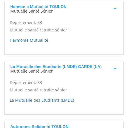
Harmonie Mutualité TOULON
Mutuelle Santé Sénior
Département: 83
Mutuelle santé retraite sénior
Harmonie Mutualité
La Mutuelle des Etudiants (LMDE) GARDE (LA)
Mutuelle Santé Sénior
Département: 83
Mutuelle santé retraite sénior
La Mutuelle des Etudiants (LMDE)
Autonome Solidarité TOULON