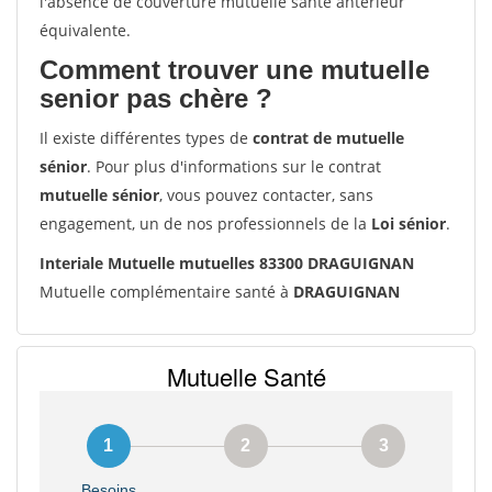
l'absence de couverture mutuelle santé antérieur
équivalente.
Comment trouver une mutuelle
senior pas chère ?
Il existe différentes types de
contrat de mutuelle
sénior
. Pour plus d'informations sur le contrat
mutuelle sénior
, vous pouvez contacter, sans
engagement, un de nos professionnels de la
Loi sénior
.
Interiale Mutuelle mutuelles 83300 DRAGUIGNAN
Mutuelle complémentaire santé à
DRAGUIGNAN