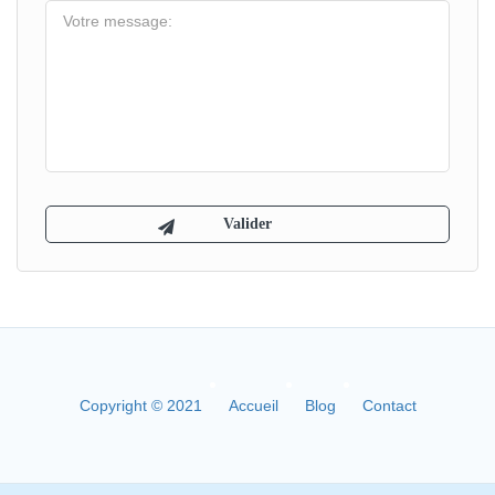
Copyright © 2021
Accueil
Blog
Contact