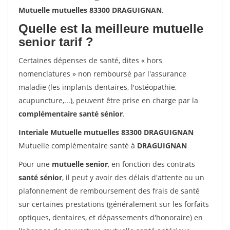
Mutuelle mutuelles 83300 DRAGUIGNAN
.
Quelle est la meilleure mutuelle
senior tarif ?
Certaines dépenses de santé, dites « hors
nomenclatures » non remboursé par l'assurance
maladie (les implants dentaires, l'ostéopathie,
acupuncture,...), peuvent être prise en charge par la
complémentaire santé sénior
.
Interiale Mutuelle mutuelles 83300 DRAGUIGNAN
Mutuelle complémentaire santé à
DRAGUIGNAN
Pour une
mutuelle senior
, en fonction des contrats
santé sénior
, il peut y avoir des délais d'attente ou un
plafonnement de remboursement des frais de santé
sur certaines prestations (généralement sur les forfaits
optiques, dentaires, et dépassements d'honoraire) en