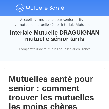
Accueil
mutuelle pour sénior tarifs
mutuelle mutuelle sénior Interiale Mutuelle
Interiale Mutuelle DRAGUIGNAN
mutuelle sénior tarifs
Comparateur de mutuelles pour sénior en France
Mutuelles santé pour
senior : comment
trouver les mutuelles
les moins chères