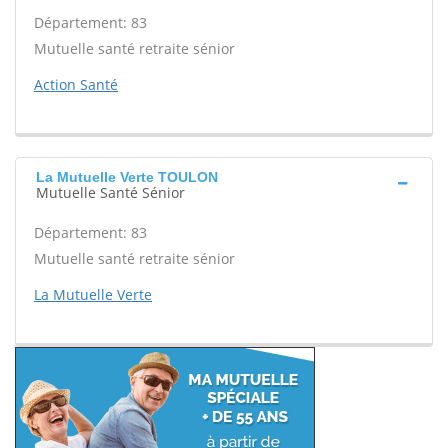
Département: 83
Mutuelle santé retraite sénior
Action Santé
La Mutuelle Verte TOULON
Mutuelle Santé Sénior
Département: 83
Mutuelle santé retraite sénior
La Mutuelle Verte