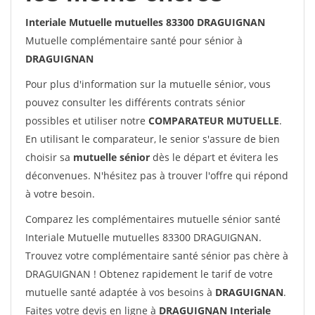
Interiale Mutuelle mutuelles 83300 DRAGUIGNAN
Mutuelle complémentaire santé pour sénior à
DRAGUIGNAN
Pour plus d'information sur la mutuelle sénior, vous
pouvez consulter les différents contrats sénior
possibles et utiliser notre
COMPARATEUR MUTUELLE
.
En utilisant le comparateur, le senior s'assure de bien
choisir sa
mutuelle sénior
dès le départ et évitera les
déconvenues. N'hésitez pas à trouver l'offre qui répond
à votre besoin.
Comparez les complémentaires mutuelle sénior santé
Interiale Mutuelle mutuelles 83300 DRAGUIGNAN.
Trouvez votre complémentaire santé sénior pas chère à
DRAGUIGNAN ! Obtenez rapidement le tarif de votre
mutuelle santé adaptée à vos besoins à
DRAGUIGNAN
.
Faites votre devis en ligne à
DRAGUIGNAN Interiale