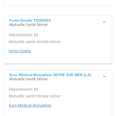
Ferlin Estelle TOURVES
Mutuelle Santé Sénior
Département: 83
Mutuelle santé retraite sénior
Ferlin Estelle
Euro Médical Mutualiste SEYNE SUR MER (LA)
Mutuelle Santé Sénior
Département: 83
Mutuelle santé retraite sénior
Euro Médical Mutualiste