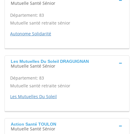
Mutuelle Santé Sénior
Département: 83
Mutuelle santé retraite sénior
Autonome Solidarité
Les Mutuelles Du Soleil DRAGUIGNAN
Mutuelle Santé Sénior
Département: 83
Mutuelle santé retraite sénior
Les Mutuelles Du Soleil
Action Santé TOULON
Mutuelle Santé Sénior