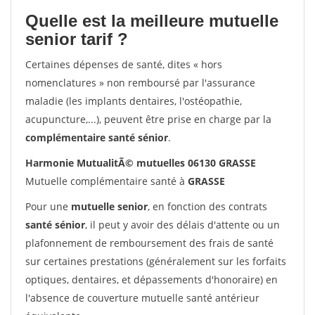
Quelle est la meilleure mutuelle
senior tarif ?
Certaines dépenses de santé, dites « hors
nomenclatures » non remboursé par l'assurance
maladie (les implants dentaires, l'ostéopathie,
acupuncture,...), peuvent être prise en charge par la
complémentaire santé sénior
.
Harmonie MutualitÃ© mutuelles 06130 GRASSE
Mutuelle complémentaire santé à
GRASSE
Pour une
mutuelle senior
, en fonction des contrats
santé sénior
, il peut y avoir des délais d'attente ou un
plafonnement de remboursement des frais de santé
sur certaines prestations (généralement sur les forfaits
optiques, dentaires, et dépassements d'honoraire) en
l'absence de couverture mutuelle santé antérieur