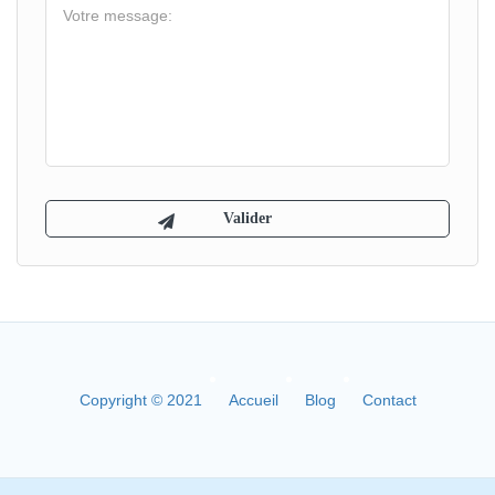
Copyright © 2021
Accueil
Blog
Contact