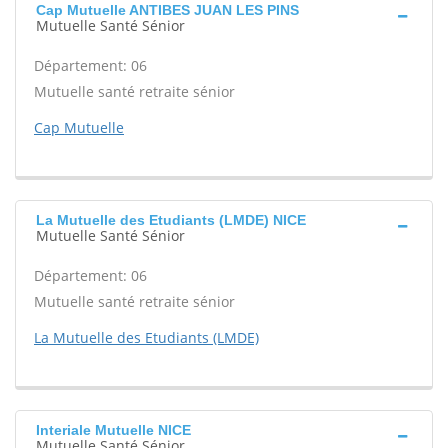
Cap Mutuelle ANTIBES JUAN LES PINS
Mutuelle Santé Sénior
Département: 06
Mutuelle santé retraite sénior
Cap Mutuelle
La Mutuelle des Etudiants (LMDE) NICE
Mutuelle Santé Sénior
Département: 06
Mutuelle santé retraite sénior
La Mutuelle des Etudiants (LMDE)
Interiale Mutuelle NICE
Mutuelle Santé Sénior