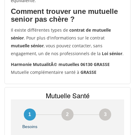
équivalente.
Comment trouver une mutuelle
senior pas chère ?
Il existe différentes types de
contrat de mutuelle
sénior
. Pour plus d'informations sur le contrat
mutuelle sénior
, vous pouvez contacter, sans
engagement, un de nos professionnels de la
Loi sénior
.
Harmonie MutualitÃ© mutuelles 06130 GRASSE
Mutuelle complémentaire santé à
GRASSE