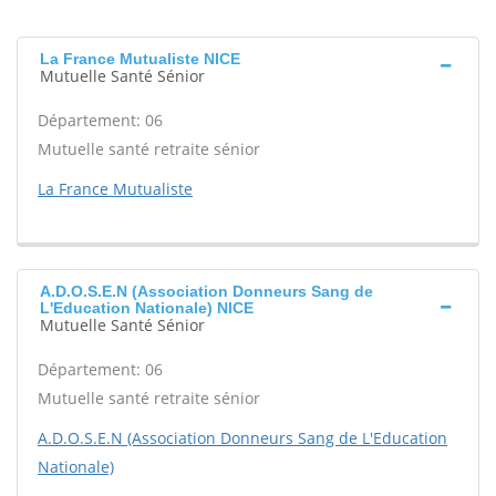
La France Mutualiste NICE
Mutuelle Santé Sénior
Département: 06
Mutuelle santé retraite sénior
La France Mutualiste
A.D.O.S.E.N (Association Donneurs Sang de
L'Education Nationale) NICE
Mutuelle Santé Sénior
Département: 06
Mutuelle santé retraite sénior
A.D.O.S.E.N (Association Donneurs Sang de L'Education
Nationale)