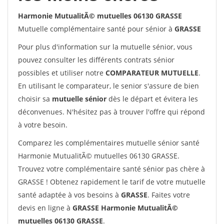
Harmonie MutualitÃ© mutuelles 06130 GRASSE
Mutuelle complémentaire santé pour sénior à
GRASSE
Pour plus d'information sur la mutuelle sénior, vous
pouvez consulter les différents contrats sénior
possibles et utiliser notre
COMPARATEUR MUTUELLE
.
En utilisant le comparateur, le senior s'assure de bien
choisir sa
mutuelle sénior
dès le départ et évitera les
déconvenues. N'hésitez pas à trouver l'offre qui répond
à votre besoin.
Comparez les complémentaires mutuelle sénior santé
Harmonie MutualitÃ© mutuelles 06130 GRASSE.
Trouvez votre complémentaire santé sénior pas chère à
GRASSE ! Obtenez rapidement le tarif de votre mutuelle
santé adaptée à vos besoins à
GRASSE
. Faites votre
devis en ligne à
GRASSE Harmonie MutualitÃ©
mutuelles 06130 GRASSE
.