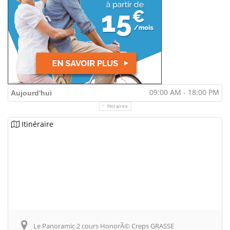
09:00 AM - 18:00 PM
Aujourd'hui
Horaires
Itinéraire
Le Panoramic 2 cours HonorÃ© Creps GRASSE