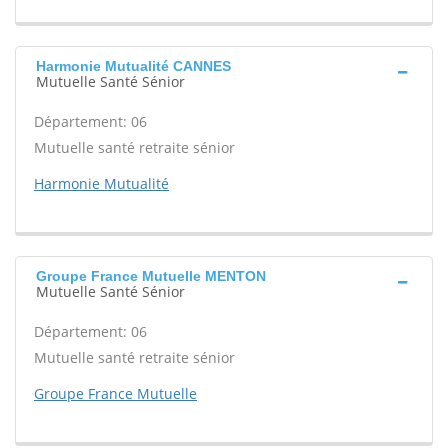
Harmonie Mutualité CANNES
Mutuelle Santé Sénior
Département: 06
Mutuelle santé retraite sénior
Harmonie Mutualité
Groupe France Mutuelle MENTON
Mutuelle Santé Sénior
Département: 06
Mutuelle santé retraite sénior
Groupe France Mutuelle