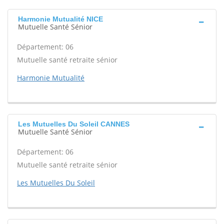
Harmonie Mutualité NICE
Mutuelle Santé Sénior
Département: 06
Mutuelle santé retraite sénior
Harmonie Mutualité
Les Mutuelles Du Soleil CANNES
Mutuelle Santé Sénior
Département: 06
Mutuelle santé retraite sénior
Les Mutuelles Du Soleil