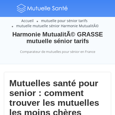
Accueil
mutuelle pour sénior tarifs
mutuelle mutuelle sénior Harmonie MutualitÃ©
Harmonie MutualitÃ© GRASSE
mutuelle sénior tarifs
Comparateur de mutuelles pour sénior en France
Mutuelles santé pour
senior : comment
trouver les mutuelles
les moins chères