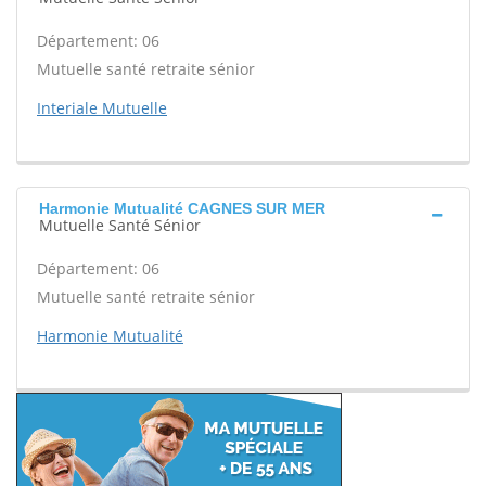
Département: 06
Mutuelle santé retraite sénior
Interiale Mutuelle
Harmonie Mutualité CAGNES SUR MER
Mutuelle Santé Sénior
Département: 06
Mutuelle santé retraite sénior
Harmonie Mutualité