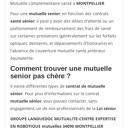
Mutuelle complémentaire santé à
MONTPELLIER
Pour une
mutuelle senior
, en fonction des contrats
santé sénior
, il peut y avoir des délais d'attente ou un
plafonnement de remboursement des frais de santé
sur certaines prestations (généralement sur les forfaits
optiques, dentaires, et dépassements d'honoraire) en
l'absence de couverture mutuelle santé antérieur
équivalente.
Comment trouver une mutuelle
senior pas chère ?
Il existe différentes types de
contrat de mutuelle
sénior
. Pour plus d'informations sur le contrat
mutuelle sénior
, vous pouvez contacter, sans
engagement, un de nos professionnels de la
Loi sénior
.
GROUPE LANGUEDOC MUTUALITE-CENTRE EXPERTISE
EN ROBOTIQUE mutuelles 34090 MONTPELLIER