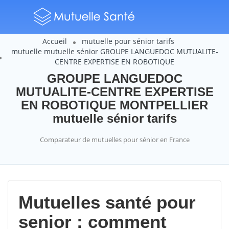
Accueil
mutuelle pour sénior tarifs
mutuelle mutuelle sénior GROUPE LANGUEDOC MUTUALITE-
CENTRE EXPERTISE EN ROBOTIQUE
GROUPE LANGUEDOC
MUTUALITE-CENTRE EXPERTISE
EN ROBOTIQUE MONTPELLIER
mutuelle sénior tarifs
Comparateur de mutuelles pour sénior en France
Mutuelles santé pour
senior : comment