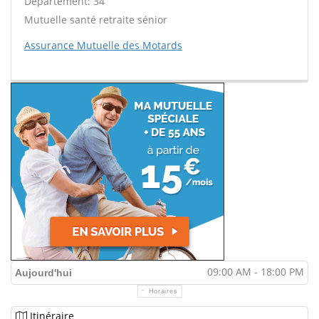
Département: 34
Mutuelle santé retraite sénior
Assurance Mutuelle des Motards
09:00 AM - 18:00 PM
Aujourd'hui
Horaires
Itinéraire