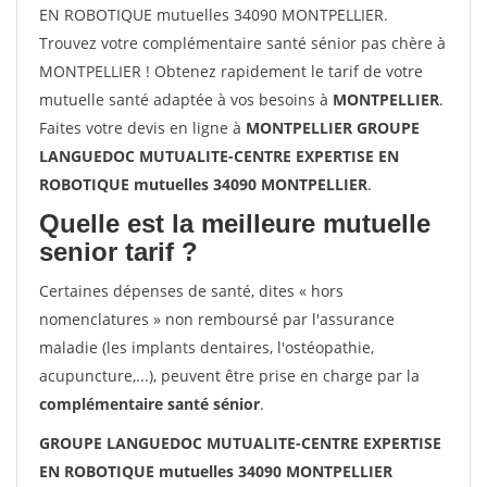
EN ROBOTIQUE mutuelles 34090 MONTPELLIER.
Trouvez votre complémentaire santé sénior pas chère à
MONTPELLIER ! Obtenez rapidement le tarif de votre
mutuelle santé adaptée à vos besoins à
MONTPELLIER
.
Faites votre devis en ligne à
MONTPELLIER GROUPE
LANGUEDOC MUTUALITE-CENTRE EXPERTISE EN
ROBOTIQUE mutuelles 34090 MONTPELLIER
.
Quelle est la meilleure mutuelle
senior tarif ?
Certaines dépenses de santé, dites « hors
nomenclatures » non remboursé par l'assurance
maladie (les implants dentaires, l'ostéopathie,
acupuncture,...), peuvent être prise en charge par la
complémentaire santé sénior
.
GROUPE LANGUEDOC MUTUALITE-CENTRE EXPERTISE
EN ROBOTIQUE mutuelles 34090 MONTPELLIER