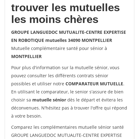
trouver les mutuelles
les moins chères
GROUPE LANGUEDOC MUTUALITE-CENTRE EXPERTISE
EN ROBOTIQUE mutuelles 34090 MONTPELLIER
Mutuelle complémentaire santé pour sénior à
MONTPELLIER
Pour plus d'information sur la mutuelle sénior, vous
pouvez consulter les différents contrats sénior
possibles et utiliser notre
COMPARATEUR MUTUELLE
.
En utilisant le comparateur, le senior s'assure de bien
choisir sa
mutuelle sénior
dès le départ et évitera les
déconvenues. N'hésitez pas à trouver l'offre qui répond
à votre besoin.
Comparez les complémentaires mutuelle sénior santé
GROUPE LANGUEDOC MUTUALITE-CENTRE EXPERTISE