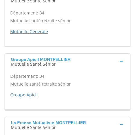
Mutuelle Santé Sénior
Département: 34
Mutuelle santé retraite sénior
Mutuelle Générale
Groupe Apicil MONTPELLIER
Mutuelle Santé Sénior
Département: 34
Mutuelle santé retraite sénior
Groupe Apicil
La France Mutualiste MONTPELLIER
Mutuelle Santé Sénior