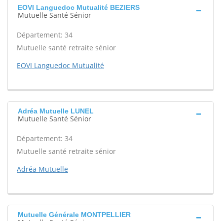
EOVI Languedoc Mutualité BEZIERS
Mutuelle Santé Sénior
Département: 34
Mutuelle santé retraite sénior
EOVI Languedoc Mutualité
Adréa Mutuelle LUNEL
Mutuelle Santé Sénior
Département: 34
Mutuelle santé retraite sénior
Adréa Mutuelle
Mutuelle Générale MONTPELLIER