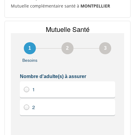
Mutuelle complémentaire santé à
MONTPELLIER