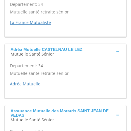
Département: 34
Mutuelle santé retraite sénior
La France Mutualiste
Adréa Mutuelle CASTELNAU LE LEZ
Mutuelle Santé Sénior
Département: 34
Mutuelle santé retraite sénior
Adréa Mutuelle
Assurance Mutuelle des Motards SAINT JEAN DE
VEDAS
Mutuelle Santé Sénior