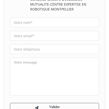
MUTUALITE-CENTRE EXPERTISE EN
ROBOTIQUE MONTPELLIER