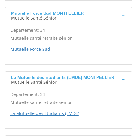
Mutuelle Force Sud MONTPELLIER
Mutuelle Santé Sénior
Département: 34
Mutuelle santé retraite sénior
Mutuelle Force Sud
La Mutuelle des Etudiants (LMDE) MONTPELLIER
Mutuelle Santé Sénior
Département: 34
Mutuelle santé retraite sénior
La Mutuelle des Etudiants (LMDE)