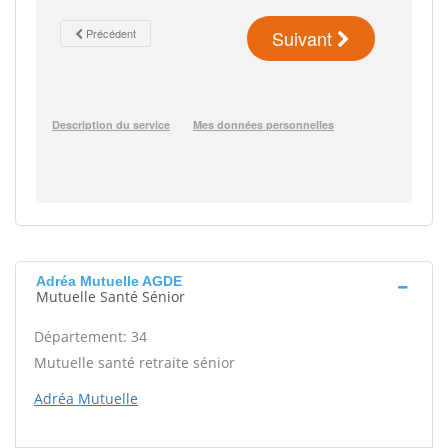
Adréa Mutuelle AGDE
Mutuelle Santé Sénior
Département: 34
Mutuelle santé retraite sénior
Adréa Mutuelle