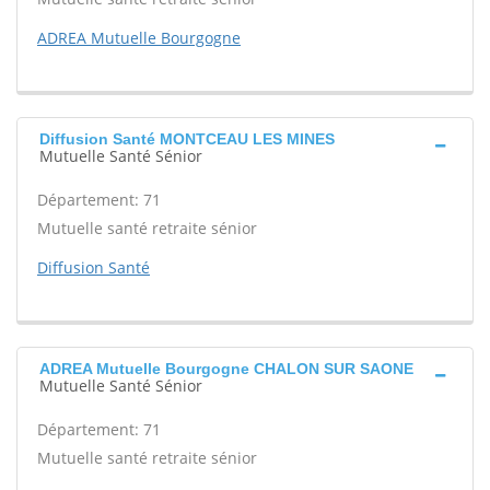
ADREA Mutuelle Bourgogne
Diffusion Santé MONTCEAU LES MINES
Mutuelle Santé Sénior
Département: 71
Mutuelle santé retraite sénior
Diffusion Santé
ADREA Mutuelle Bourgogne CHALON SUR SAONE
Mutuelle Santé Sénior
Département: 71
Mutuelle santé retraite sénior