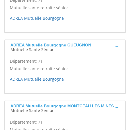
Département: 71
Mutuelle santé retraite sénior
ADREA Mutuelle Bourgogne
ADREA Mutuelle Bourgogne GUEUGNON
Mutuelle Santé Sénior
Département: 71
Mutuelle santé retraite sénior
ADREA Mutuelle Bourgogne
ADREA Mutuelle Bourgogne MONTCEAU LES MINES
Mutuelle Santé Sénior
Département: 71
Mutuelle santé retraite sénior