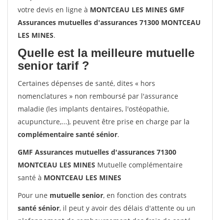
votre devis en ligne à
MONTCEAU LES MINES GMF
Assurances mutuelles d'assurances 71300 MONTCEAU
LES MINES
.
Quelle est la meilleure mutuelle
senior tarif ?
Certaines dépenses de santé, dites « hors
nomenclatures » non remboursé par l'assurance
maladie (les implants dentaires, l'ostéopathie,
acupuncture,...), peuvent être prise en charge par la
complémentaire santé sénior
.
GMF Assurances mutuelles d'assurances 71300
MONTCEAU LES MINES
Mutuelle complémentaire
santé à
MONTCEAU LES MINES
Pour une
mutuelle senior
, en fonction des contrats
santé sénior
, il peut y avoir des délais d'attente ou un