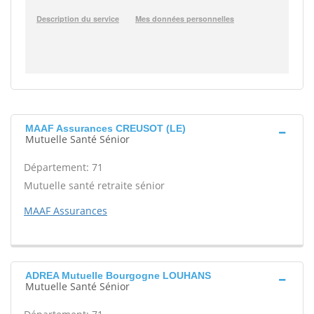
MAAF Assurances CREUSOT (LE)
Mutuelle Santé Sénior
Département: 71
Mutuelle santé retraite sénior
MAAF Assurances
ADREA Mutuelle Bourgogne LOUHANS
Mutuelle Santé Sénior