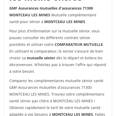
GMF Assurances mutuelles d'assurances 71300
MONTCEAU LES MINES
Mutuelle complémentaire
santé pour sénior à
MONTCEAU LES MINES
Pour plus d'information sur la mutuelle sénior, vous
pouvez consulter les différents contrats sénior
possibles et utiliser notre
COMPARATEUR MUTUELLE
.
En utilisant le comparateur, le senior s'assure de bien
choisir sa
mutuelle sénior
dès le départ et évitera les
déconvenues. N'hésitez pas à trouver l'offre qui répond
à votre besoin.
Comparez les complémentaires mutuelle sénior santé
GMF Assurances mutuelles d'assurances 71300
MONTCEAU LES MINES. Trouvez votre complémentaire
santé sénior pas chère à MONTCEAU LES MINES !
Obtenez rapidement le tarif de votre mutuelle santé
adaptée à vos besoins à
MONTCEAU LES MINES
. Faites