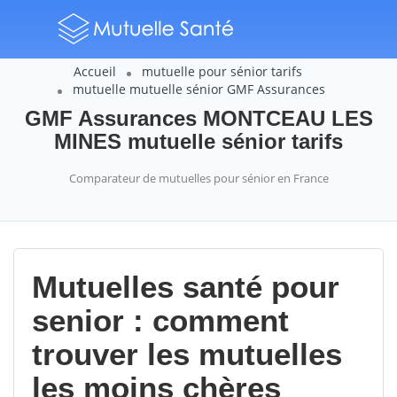
Accueil
mutuelle pour sénior tarifs
mutuelle mutuelle sénior GMF Assurances
GMF Assurances MONTCEAU LES
MINES mutuelle sénior tarifs
Comparateur de mutuelles pour sénior en France
Mutuelles santé pour
senior : comment
trouver les mutuelles
les moins chères