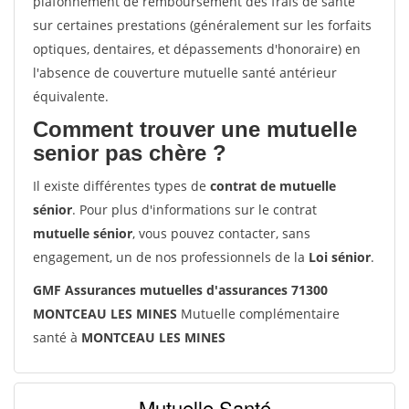
plafonnement de remboursement des frais de santé
sur certaines prestations (généralement sur les forfaits
optiques, dentaires, et dépassements d'honoraire) en
l'absence de couverture mutuelle santé antérieur
équivalente.
Comment trouver une mutuelle
senior pas chère ?
Il existe différentes types de
contrat de mutuelle
sénior
. Pour plus d'informations sur le contrat
mutuelle sénior
, vous pouvez contacter, sans
engagement, un de nos professionnels de la
Loi sénior
.
GMF Assurances mutuelles d'assurances 71300
MONTCEAU LES MINES
Mutuelle complémentaire
santé à
MONTCEAU LES MINES