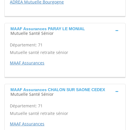
ADREA Mutuelle Bourgogne
MAAF Assurances PARAY LE MONIAL
Mutuelle Santé Sénior
Département: 71
Mutuelle santé retraite sénior
MAAF Assurances
MAAF Assurances CHALON SUR SAONE CEDEX
Mutuelle Santé Sénior
Département: 71
Mutuelle santé retraite sénior
MAAF Assurances