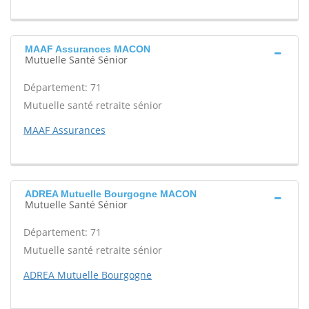
MAAF Assurances MACON
Mutuelle Santé Sénior
Département: 71
Mutuelle santé retraite sénior
MAAF Assurances
ADREA Mutuelle Bourgogne MACON
Mutuelle Santé Sénior
Département: 71
Mutuelle santé retraite sénior
ADREA Mutuelle Bourgogne