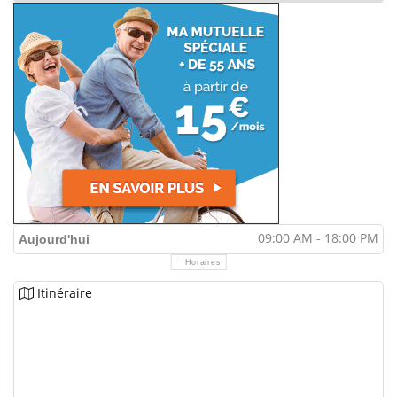
09:00 AM - 18:00 PM
Aujourd'hui
Horaires
Itinéraire