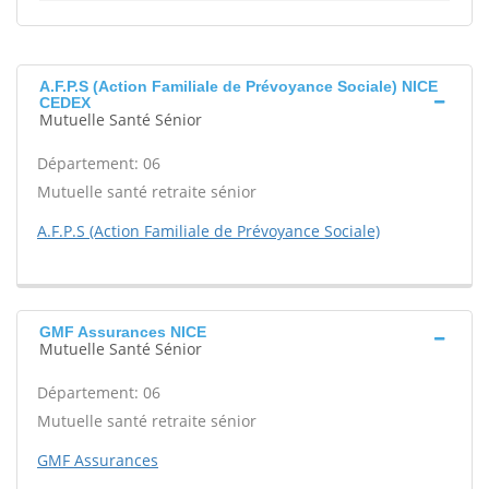
A.F.P.S (Action Familiale de Prévoyance Sociale) NICE
CEDEX
Mutuelle Santé Sénior
Département: 06
Mutuelle santé retraite sénior
A.F.P.S (Action Familiale de Prévoyance Sociale)
GMF Assurances NICE
Mutuelle Santé Sénior
Département: 06
Mutuelle santé retraite sénior
GMF Assurances