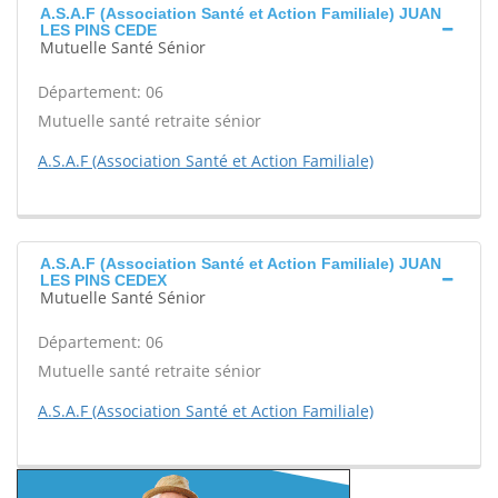
A.S.A.F (Association Santé et Action Familiale) JUAN
LES PINS CEDE
Mutuelle Santé Sénior
Département: 06
Mutuelle santé retraite sénior
A.S.A.F (Association Santé et Action Familiale)
A.S.A.F (Association Santé et Action Familiale) JUAN
LES PINS CEDEX
Mutuelle Santé Sénior
Département: 06
Mutuelle santé retraite sénior
A.S.A.F (Association Santé et Action Familiale)