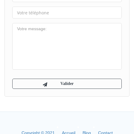
Copyright © 2021
Accueil
Blog
Contact