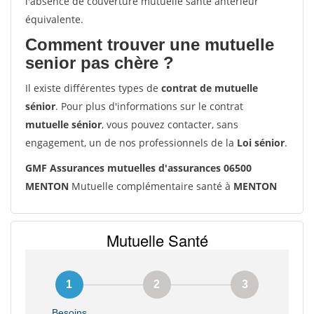
l'absence de couverture mutuelle santé antérieur
équivalente.
Comment trouver une mutuelle
senior pas chère ?
Il existe différentes types de
contrat de mutuelle
sénior
. Pour plus d'informations sur le contrat
mutuelle sénior
, vous pouvez contacter, sans
engagement, un de nos professionnels de la
Loi sénior
.
GMF Assurances mutuelles d'assurances 06500
MENTON
Mutuelle complémentaire santé à
MENTON