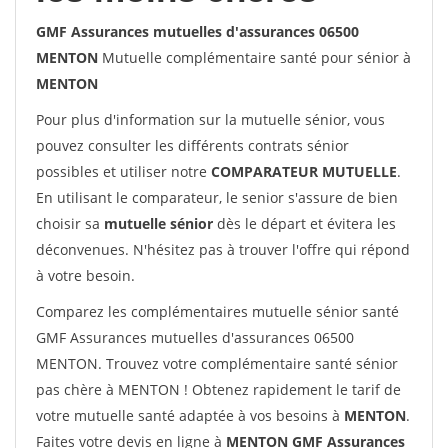
GMF Assurances mutuelles d'assurances 06500
MENTON
Mutuelle complémentaire santé pour sénior à
MENTON
Pour plus d'information sur la mutuelle sénior, vous
pouvez consulter les différents contrats sénior
possibles et utiliser notre
COMPARATEUR MUTUELLE
.
En utilisant le comparateur, le senior s'assure de bien
choisir sa
mutuelle sénior
dès le départ et évitera les
déconvenues. N'hésitez pas à trouver l'offre qui répond
à votre besoin.
Comparez les complémentaires mutuelle sénior santé
GMF Assurances mutuelles d'assurances 06500
MENTON. Trouvez votre complémentaire santé sénior
pas chère à MENTON ! Obtenez rapidement le tarif de
votre mutuelle santé adaptée à vos besoins à
MENTON
.
Faites votre devis en ligne à
MENTON GMF Assurances