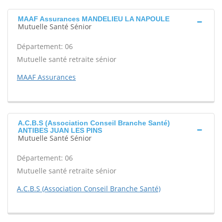
MAAF Assurances MANDELIEU LA NAPOULE
Mutuelle Santé Sénior
Département: 06
Mutuelle santé retraite sénior
MAAF Assurances
A.C.B.S (Association Conseil Branche Santé)
ANTIBES JUAN LES PINS
Mutuelle Santé Sénior
Département: 06
Mutuelle santé retraite sénior
A.C.B.S (Association Conseil Branche Santé)