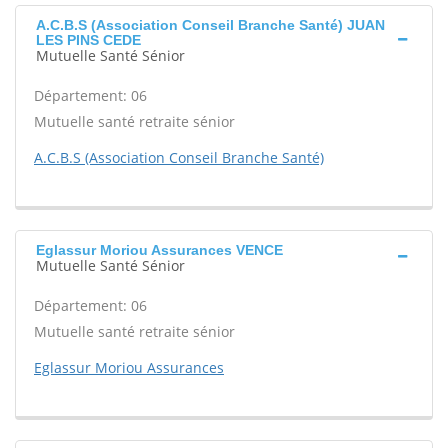
A.C.B.S (Association Conseil Branche Santé) JUAN
LES PINS CEDE
Mutuelle Santé Sénior
Département: 06
Mutuelle santé retraite sénior
A.C.B.S (Association Conseil Branche Santé)
Eglassur Moriou Assurances VENCE
Mutuelle Santé Sénior
Département: 06
Mutuelle santé retraite sénior
Eglassur Moriou Assurances