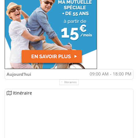
09:00 AM - 18:00 PM
Aujourd'hui
Horaires
Itinéraire