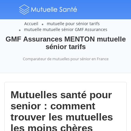
Accueil
mutuelle pour sénior tarifs
mutuelle mutuelle sénior GMF Assurances
GMF Assurances MENTON mutuelle
sénior tarifs
Comparateur de mutuelles pour sénior en France
Mutuelles santé pour
senior : comment
trouver les mutuelles
les moins chères