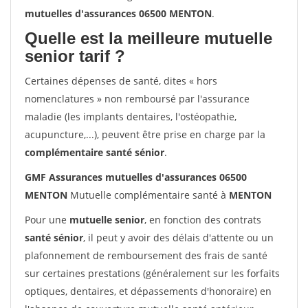
mutuelles d'assurances 06500 MENTON
.
Quelle est la meilleure mutuelle
senior tarif ?
Certaines dépenses de santé, dites « hors
nomenclatures » non remboursé par l'assurance
maladie (les implants dentaires, l'ostéopathie,
acupuncture,...), peuvent être prise en charge par la
complémentaire santé sénior
.
GMF Assurances mutuelles d'assurances 06500
MENTON
Mutuelle complémentaire santé à
MENTON
Pour une
mutuelle senior
, en fonction des contrats
santé sénior
, il peut y avoir des délais d'attente ou un
plafonnement de remboursement des frais de santé
sur certaines prestations (généralement sur les forfaits
optiques, dentaires, et dépassements d'honoraire) en