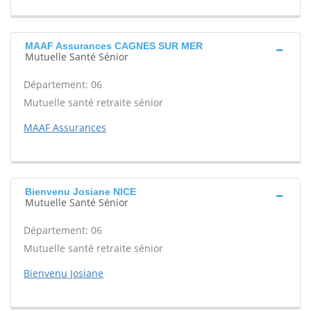
MAAF Assurances CAGNES SUR MER
Mutuelle Santé Sénior
Département: 06
Mutuelle santé retraite sénior
MAAF Assurances
Bienvenu Josiane NICE
Mutuelle Santé Sénior
Département: 06
Mutuelle santé retraite sénior
Bienvenu Josiane