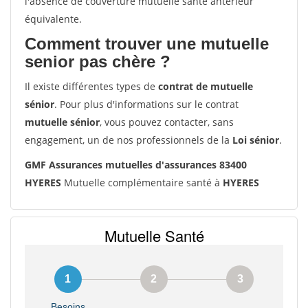
l'absence de couverture mutuelle santé antérieur
équivalente.
Comment trouver une mutuelle
senior pas chère ?
Il existe différentes types de
contrat de mutuelle
sénior
. Pour plus d'informations sur le contrat
mutuelle sénior
, vous pouvez contacter, sans
engagement, un de nos professionnels de la
Loi sénior
.
GMF Assurances mutuelles d'assurances 83400
HYERES
Mutuelle complémentaire santé à
HYERES