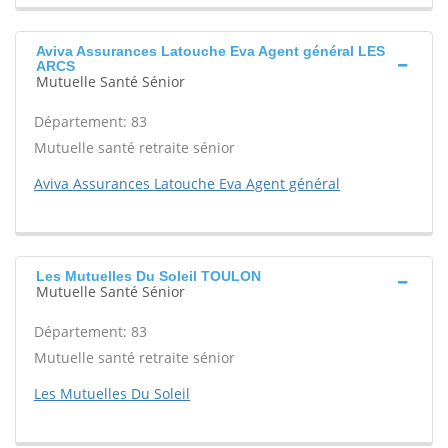
Aviva Assurances Latouche Eva Agent général LES
ARCS
Mutuelle Santé Sénior
Département: 83
Mutuelle santé retraite sénior
Aviva Assurances Latouche Eva Agent général
Les Mutuelles Du Soleil TOULON
Mutuelle Santé Sénior
Département: 83
Mutuelle santé retraite sénior
Les Mutuelles Du Soleil