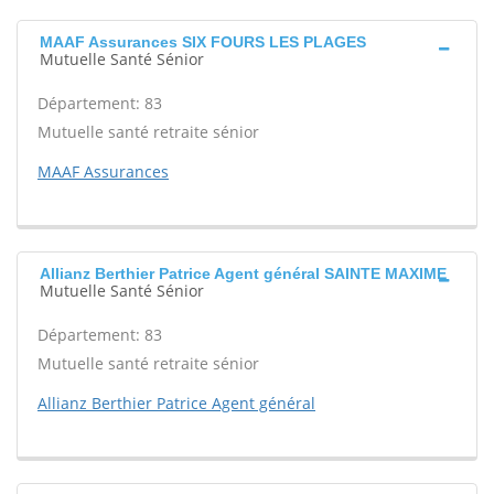
MAAF Assurances SIX FOURS LES PLAGES
Mutuelle Santé Sénior
Département: 83
Mutuelle santé retraite sénior
MAAF Assurances
Allianz Berthier Patrice Agent général SAINTE MAXIME
Mutuelle Santé Sénior
Département: 83
Mutuelle santé retraite sénior
Allianz Berthier Patrice Agent général