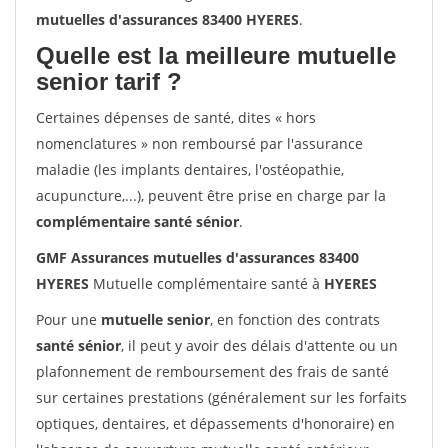
mutuelles d'assurances 83400 HYERES
.
Quelle est la meilleure mutuelle
senior tarif ?
Certaines dépenses de santé, dites « hors
nomenclatures » non remboursé par l'assurance
maladie (les implants dentaires, l'ostéopathie,
acupuncture,...), peuvent être prise en charge par la
complémentaire santé sénior
.
GMF Assurances mutuelles d'assurances 83400
HYERES
Mutuelle complémentaire santé à
HYERES
Pour une
mutuelle senior
, en fonction des contrats
santé sénior
, il peut y avoir des délais d'attente ou un
plafonnement de remboursement des frais de santé
sur certaines prestations (généralement sur les forfaits
optiques, dentaires, et dépassements d'honoraire) en