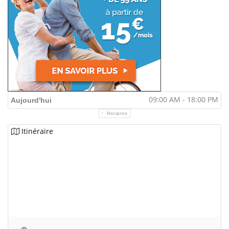
09:00 AM - 18:00 PM
Aujourd'hui
Horaires
Itinéraire