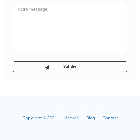
Copyright © 2021
Accueil
Blog
Contact