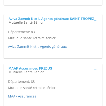
Aviva Zammit K et L Agents généraux SAINT TROPEZ
Mutuelle Santé Sénior
Département: 83
Mutuelle santé retraite sénior
Aviva Zammit K et L Agents généraux
MAAF Assurances FREJUS
Mutuelle Santé Sénior
Département: 83
Mutuelle santé retraite sénior
MAAF Assurances