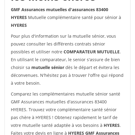
GMF Assurances mutuelles d'assurances 83400
HYERES
Mutuelle complémentaire santé pour sénior à
HYERES
Pour plus d'information sur la mutuelle sénior, vous
pouvez consulter les différents contrats sénior
possibles et utiliser notre
COMPARATEUR MUTUELLE
.
En utilisant le comparateur, le senior s'assure de bien
choisir sa
mutuelle sénior
dès le départ et évitera les
déconvenues. N'hésitez pas à trouver l'offre qui répond
à votre besoin.
Comparez les complémentaires mutuelle sénior santé
GMF Assurances mutuelles d'assurances 83400
HYERES. Trouvez votre complémentaire santé sénior
pas chère à HYERES ! Obtenez rapidement le tarif de
votre mutuelle santé adaptée à vos besoins à
HYERES
.
Faites votre devis en ligne à
HYERES GMF Assurances