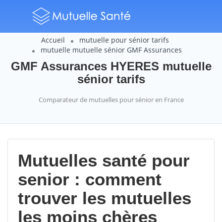
Accueil
mutuelle pour sénior tarifs
mutuelle mutuelle sénior GMF Assurances
GMF Assurances HYERES mutuelle
sénior tarifs
Comparateur de mutuelles pour sénior en France
Mutuelles santé pour
senior : comment
trouver les mutuelles
les moins chères