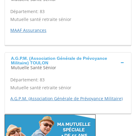
Département: 83
Mutuelle santé retraite sénior
MAAF Assurances
A.G.P.M. (Association Générale de Prévoyance
Militaire) TOULON
Mutuelle Santé Sénior
Département: 83
Mutuelle santé retraite sénior
A.G.P.M. (Association Générale de Prévoyance Militaire)