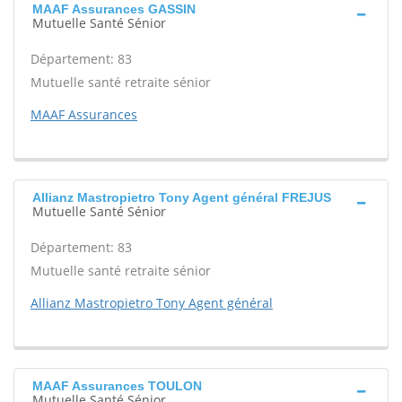
MAAF Assurances GASSIN
Mutuelle Santé Sénior
Département: 83
Mutuelle santé retraite sénior
MAAF Assurances
Allianz Mastropietro Tony Agent général FREJUS
Mutuelle Santé Sénior
Département: 83
Mutuelle santé retraite sénior
Allianz Mastropietro Tony Agent général
MAAF Assurances TOULON
Mutuelle Santé Sénior