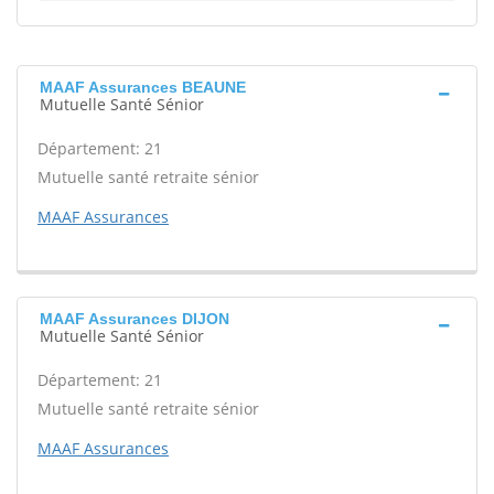
MAAF Assurances BEAUNE
Mutuelle Santé Sénior
Département: 21
Mutuelle santé retraite sénior
MAAF Assurances
MAAF Assurances DIJON
Mutuelle Santé Sénior
Département: 21
Mutuelle santé retraite sénior
MAAF Assurances