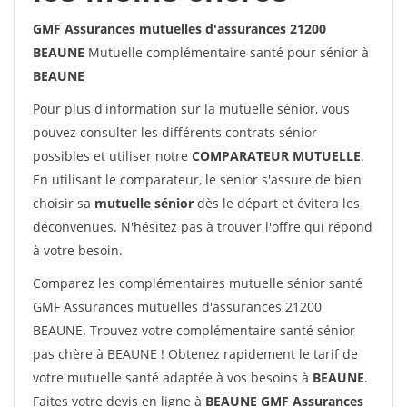
GMF Assurances mutuelles d'assurances 21200
BEAUNE
Mutuelle complémentaire santé pour sénior à
BEAUNE
Pour plus d'information sur la mutuelle sénior, vous
pouvez consulter les différents contrats sénior
possibles et utiliser notre
COMPARATEUR MUTUELLE
.
En utilisant le comparateur, le senior s'assure de bien
choisir sa
mutuelle sénior
dès le départ et évitera les
déconvenues. N'hésitez pas à trouver l'offre qui répond
à votre besoin.
Comparez les complémentaires mutuelle sénior santé
GMF Assurances mutuelles d'assurances 21200
BEAUNE. Trouvez votre complémentaire santé sénior
pas chère à BEAUNE ! Obtenez rapidement le tarif de
votre mutuelle santé adaptée à vos besoins à
BEAUNE
.
Faites votre devis en ligne à
BEAUNE GMF Assurances