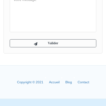
Copyright © 2021
Accueil
Blog
Contact