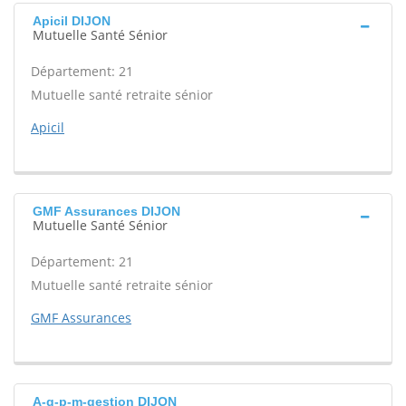
Apicil DIJON
Mutuelle Santé Sénior
Département: 21
Mutuelle santé retraite sénior
Apicil
GMF Assurances DIJON
Mutuelle Santé Sénior
Département: 21
Mutuelle santé retraite sénior
GMF Assurances
A-g-p-m-gestion DIJON