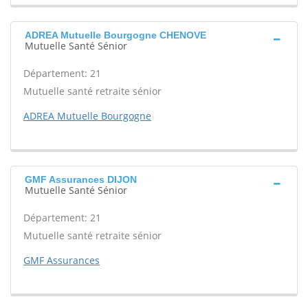
ADREA Mutuelle Bourgogne CHENOVE
Mutuelle Santé Sénior
Département: 21
Mutuelle santé retraite sénior
ADREA Mutuelle Bourgogne
GMF Assurances DIJON
Mutuelle Santé Sénior
Département: 21
Mutuelle santé retraite sénior
GMF Assurances