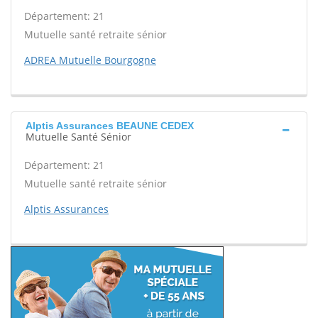
Département: 21
Mutuelle santé retraite sénior
ADREA Mutuelle Bourgogne
Alptis Assurances BEAUNE CEDEX
Mutuelle Santé Sénior
Département: 21
Mutuelle santé retraite sénior
Alptis Assurances