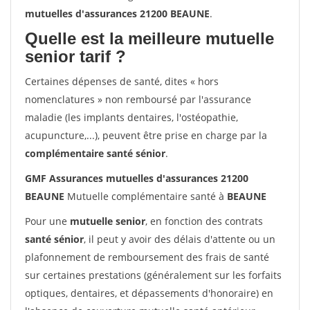
mutuelles d'assurances 21200 BEAUNE
.
Quelle est la meilleure mutuelle
senior tarif ?
Certaines dépenses de santé, dites « hors
nomenclatures » non remboursé par l'assurance
maladie (les implants dentaires, l'ostéopathie,
acupuncture,...), peuvent être prise en charge par la
complémentaire santé sénior
.
GMF Assurances mutuelles d'assurances 21200
BEAUNE
Mutuelle complémentaire santé à
BEAUNE
Pour une
mutuelle senior
, en fonction des contrats
santé sénior
, il peut y avoir des délais d'attente ou un
plafonnement de remboursement des frais de santé
sur certaines prestations (généralement sur les forfaits
optiques, dentaires, et dépassements d'honoraire) en