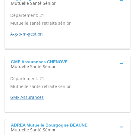
Mutuelle Santé Sénior
Département: 21
Mutuelle santé retraite sénior
A-g-p-m-gestion
GMF Assurances CHENOVE
Mutuelle Santé Sénior
Département: 21
Mutuelle santé retraite sénior
GMF Assurances
ADREA Mutuelle Bourgogne BEAUNE
Mutuelle Santé Sénior