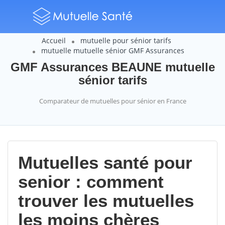
Accueil
mutuelle pour sénior tarifs
mutuelle mutuelle sénior GMF Assurances
GMF Assurances BEAUNE mutuelle
sénior tarifs
Comparateur de mutuelles pour sénior en France
Mutuelles santé pour
senior : comment
trouver les mutuelles
les moins chères