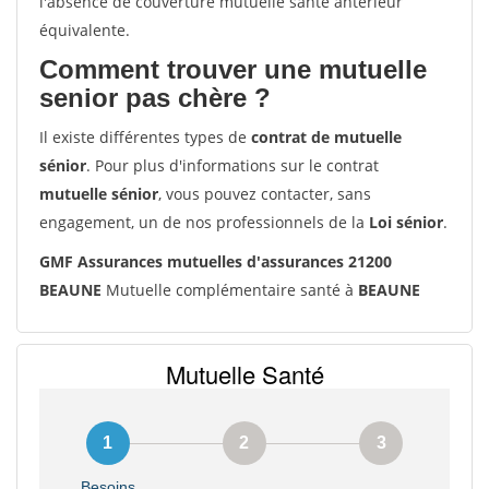
l'absence de couverture mutuelle santé antérieur
équivalente.
Comment trouver une mutuelle
senior pas chère ?
Il existe différentes types de
contrat de mutuelle
sénior
. Pour plus d'informations sur le contrat
mutuelle sénior
, vous pouvez contacter, sans
engagement, un de nos professionnels de la
Loi sénior
.
GMF Assurances mutuelles d'assurances 21200
BEAUNE
Mutuelle complémentaire santé à
BEAUNE