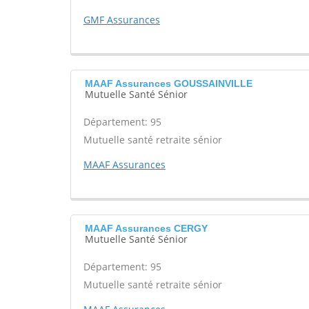
GMF Assurances
MAAF Assurances GOUSSAINVILLE
Mutuelle Santé Sénior
Département: 95
Mutuelle santé retraite sénior
MAAF Assurances
MAAF Assurances CERGY
Mutuelle Santé Sénior
Département: 95
Mutuelle santé retraite sénior