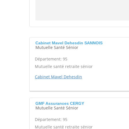
Cabinet Mavel Dehesdin SANNOIS
Mutuelle Santé Sénior
Département: 95
Mutuelle santé retraite sénior
Cabinet Mavel Dehesdin
GMF Assurances CERGY
Mutuelle Santé Sénior
Département: 95
Mutuelle santé retraite sénior