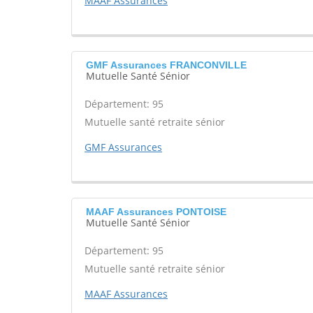
MAAF Assurances
GMF Assurances FRANCONVILLE
Mutuelle Santé Sénior
Département: 95
Mutuelle santé retraite sénior
GMF Assurances
MAAF Assurances PONTOISE
Mutuelle Santé Sénior
Département: 95
Mutuelle santé retraite sénior
MAAF Assurances