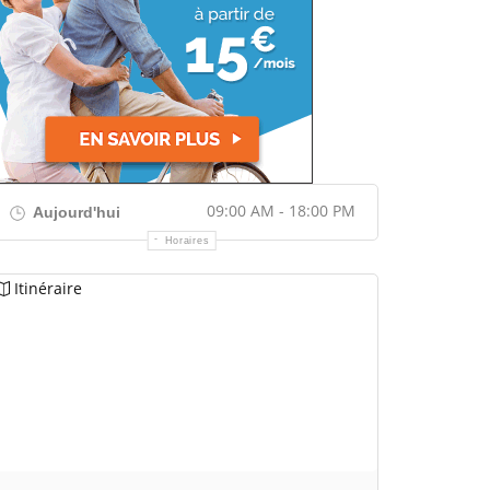
09:00 AM - 18:00 PM
Aujourd'hui
Horaires
Itinéraire