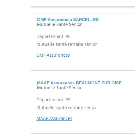
GMF Assurances SARCELLES
Mutuelle Santé Sénior
Département: 95
Mutuelle santé retraite sénior
GMF Assurances
MAAF Assurances BEAUMONT SUR OISE
Mutuelle Santé Sénior
Département: 95
Mutuelle santé retraite sénior
MAAF Assurances