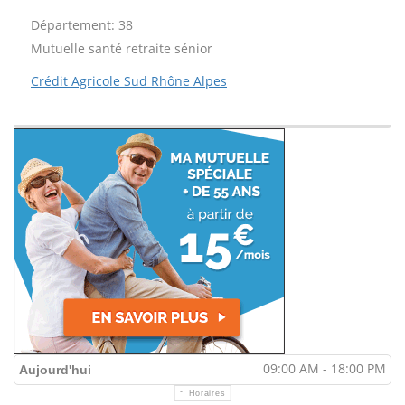
Département: 38
Mutuelle santé retraite sénior
Crédit Agricole Sud Rhône Alpes
09:00 AM - 18:00 PM
Aujourd'hui
Horaires