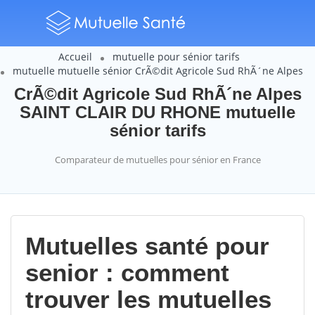
Accueil
mutuelle pour sénior tarifs
mutuelle mutuelle sénior CrÃ©dit Agricole Sud RhÃ´ne Alpes
CrÃ©dit Agricole Sud RhÃ´ne Alpes
SAINT CLAIR DU RHONE mutuelle
sénior tarifs
Comparateur de mutuelles pour sénior en France
Mutuelles santé pour
senior : comment
trouver les mutuelles