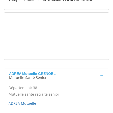
ADREA Mutuelle GRENOBL
Mutuelle Santé Sénior
Département: 38
Mutuelle santé retraite sénior
ADREA Mutuelle