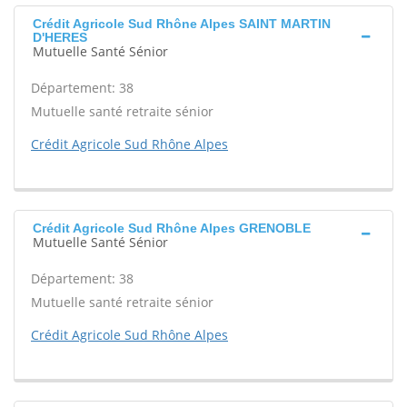
Crédit Agricole Sud Rhône Alpes SAINT MARTIN
D'HERES
Mutuelle Santé Sénior
Département: 38
Mutuelle santé retraite sénior
Crédit Agricole Sud Rhône Alpes
Crédit Agricole Sud Rhône Alpes GRENOBLE
Mutuelle Santé Sénior
Département: 38
Mutuelle santé retraite sénior
Crédit Agricole Sud Rhône Alpes