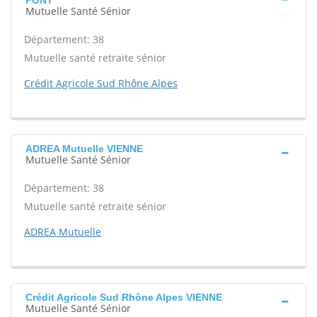
PONT
Mutuelle Santé Sénior
Département: 38
Mutuelle santé retraite sénior
Crédit Agricole Sud Rhône Alpes
ADREA Mutuelle VIENNE
Mutuelle Santé Sénior
Département: 38
Mutuelle santé retraite sénior
ADREA Mutuelle
Crédit Agricole Sud Rhône Alpes VIENNE
Mutuelle Santé Sénior