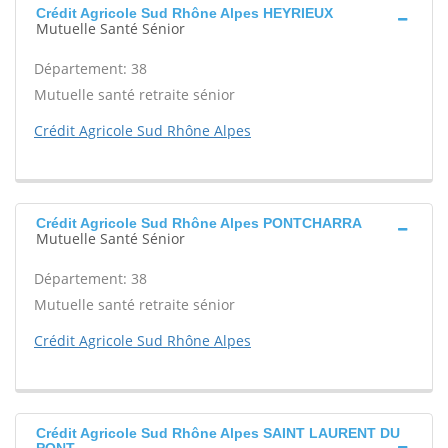
Crédit Agricole Sud Rhône Alpes HEYRIEUX
Mutuelle Santé Sénior
Département: 38
Mutuelle santé retraite sénior
Crédit Agricole Sud Rhône Alpes
Crédit Agricole Sud Rhône Alpes PONTCHARRA
Mutuelle Santé Sénior
Département: 38
Mutuelle santé retraite sénior
Crédit Agricole Sud Rhône Alpes
Crédit Agricole Sud Rhône Alpes SAINT LAURENT DU