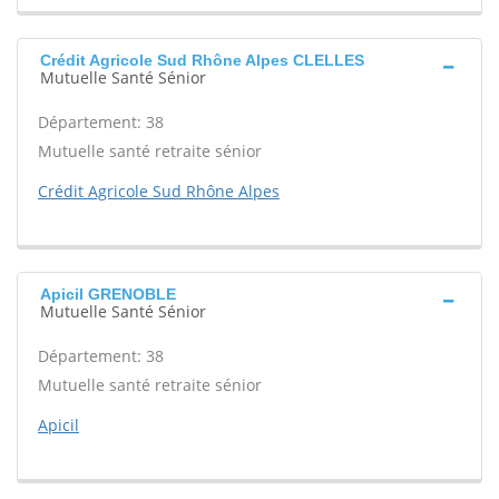
Crédit Agricole Sud Rhône Alpes CLELLES
Mutuelle Santé Sénior
Département: 38
Mutuelle santé retraite sénior
Crédit Agricole Sud Rhône Alpes
Apicil GRENOBLE
Mutuelle Santé Sénior
Département: 38
Mutuelle santé retraite sénior
Apicil