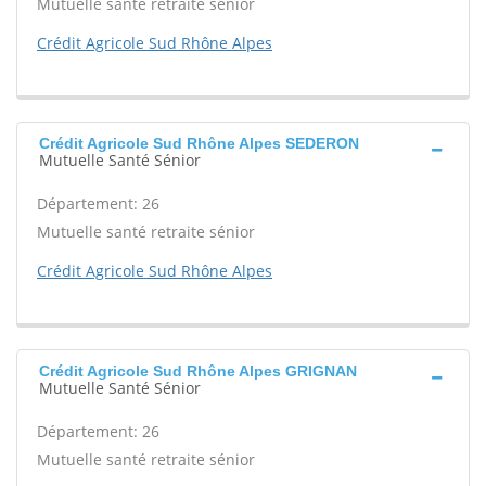
Mutuelle santé retraite sénior
Crédit Agricole Sud Rhône Alpes
Crédit Agricole Sud Rhône Alpes SEDERON
Mutuelle Santé Sénior
Département: 26
Mutuelle santé retraite sénior
Crédit Agricole Sud Rhône Alpes
Crédit Agricole Sud Rhône Alpes GRIGNAN
Mutuelle Santé Sénior
Département: 26
Mutuelle santé retraite sénior