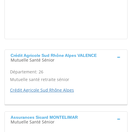
Crédit Agricole Sud Rhône Alpes VALENCE
Mutuelle Santé Sénior
Département: 26
Mutuelle santé retraite sénior
Crédit Agricole Sud Rhône Alpes
Assurances Sicard MONTELIMAR
Mutuelle Santé Sénior