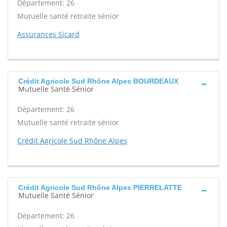
Département: 26
Mutuelle santé retraite sénior
Assurances Sicard
Crédit Agricole Sud Rhône Alpes BOURDEAUX
Mutuelle Santé Sénior
Département: 26
Mutuelle santé retraite sénior
Crédit Agricole Sud Rhône Alpes
Crédit Agricole Sud Rhône Alpes PIERRELATTE
Mutuelle Santé Sénior
Département: 26