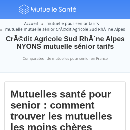
Accueil
mutuelle pour sénior tarifs
mutuelle mutuelle sénior CrÃ©dit Agricole Sud RhÃ´ne Alpes
CrÃ©dit Agricole Sud RhÃ´ne Alpes
NYONS mutuelle sénior tarifs
Comparateur de mutuelles pour sénior en France
Mutuelles santé pour
senior : comment
trouver les mutuelles
les moins chères