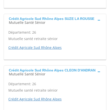
Crédit Agricole Sud Rhône Alpes SUZE LA ROUSSE
Mutuelle Santé Sénior
Département: 26
Mutuelle santé retraite sénior
Crédit Agricole Sud Rhône Alpes
Crédit Agricole Sud Rhône Alpes CLEON D'ANDRAN
Mutuelle Santé Sénior
Département: 26
Mutuelle santé retraite sénior
Crédit Agricole Sud Rhône Alpes