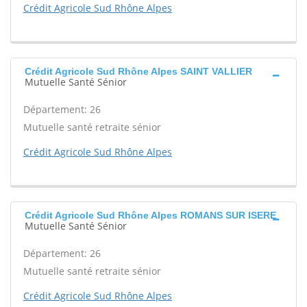
Crédit Agricole Sud Rhône Alpes
Crédit Agricole Sud Rhône Alpes SAINT VALLIER
Mutuelle Santé Sénior
Département: 26
Mutuelle santé retraite sénior
Crédit Agricole Sud Rhône Alpes
Crédit Agricole Sud Rhône Alpes ROMANS SUR ISERE
Mutuelle Santé Sénior
Département: 26
Mutuelle santé retraite sénior
Crédit Agricole Sud Rhône Alpes