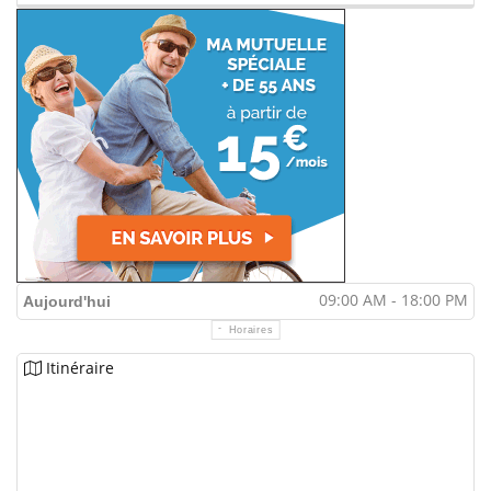
09:00 AM - 18:00 PM
Aujourd'hui
Horaires
Itinéraire