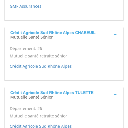
GMF Assurances
Crédit Agricole Sud Rhône Alpes CHABEUIL
Mutuelle Santé Sénior
Département: 26
Mutuelle santé retraite sénior
Crédit Agricole Sud Rhône Alpes
Crédit Agricole Sud Rhône Alpes TULETTE
Mutuelle Santé Sénior
Département: 26
Mutuelle santé retraite sénior
Crédit Agricole Sud Rhône Alpes