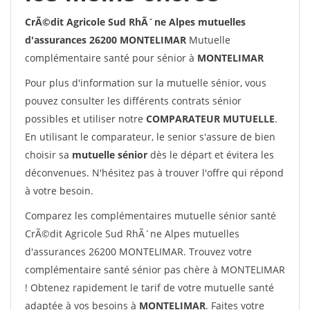
CrÃ©dit Agricole Sud RhÃ´ne Alpes mutuelles
d'assurances 26200 MONTELIMAR
Mutuelle
complémentaire santé pour sénior à
MONTELIMAR
Pour plus d'information sur la mutuelle sénior, vous
pouvez consulter les différents contrats sénior
possibles et utiliser notre
COMPARATEUR MUTUELLE
.
En utilisant le comparateur, le senior s'assure de bien
choisir sa
mutuelle sénior
dès le départ et évitera les
déconvenues. N'hésitez pas à trouver l'offre qui répond
à votre besoin.
Comparez les complémentaires mutuelle sénior santé
CrÃ©dit Agricole Sud RhÃ´ne Alpes mutuelles
d'assurances 26200 MONTELIMAR. Trouvez votre
complémentaire santé sénior pas chère à MONTELIMAR
! Obtenez rapidement le tarif de votre mutuelle santé
adaptée à vos besoins à
MONTELIMAR
. Faites votre