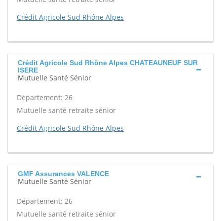
Crédit Agricole Sud Rhône Alpes
Crédit Agricole Sud Rhône Alpes CHATEAUNEUF SUR
ISERE
Mutuelle Santé Sénior
Département: 26
Mutuelle santé retraite sénior
Crédit Agricole Sud Rhône Alpes
GMF Assurances VALENCE
Mutuelle Santé Sénior
Département: 26
Mutuelle santé retraite sénior