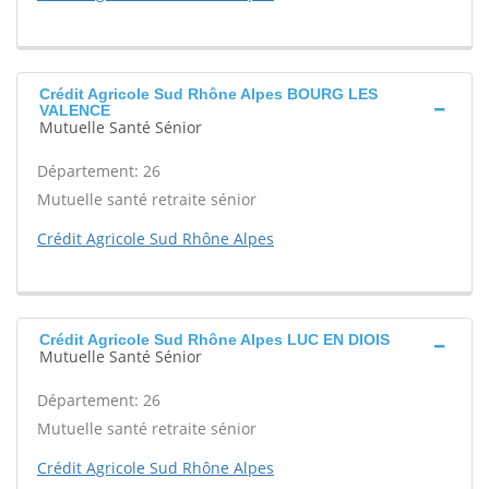
Crédit Agricole Sud Rhône Alpes BOURG LES
VALENCE
Mutuelle Santé Sénior
Département: 26
Mutuelle santé retraite sénior
Crédit Agricole Sud Rhône Alpes
Crédit Agricole Sud Rhône Alpes LUC EN DIOIS
Mutuelle Santé Sénior
Département: 26
Mutuelle santé retraite sénior
Crédit Agricole Sud Rhône Alpes