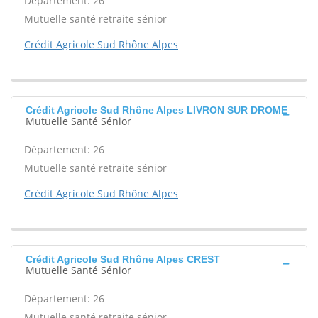
Département: 26
Mutuelle santé retraite sénior
Crédit Agricole Sud Rhône Alpes
Crédit Agricole Sud Rhône Alpes LIVRON SUR DROME
Mutuelle Santé Sénior
Département: 26
Mutuelle santé retraite sénior
Crédit Agricole Sud Rhône Alpes
Crédit Agricole Sud Rhône Alpes CREST
Mutuelle Santé Sénior
Département: 26
Mutuelle santé retraite sénior