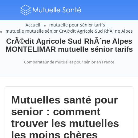
Accueil
mutuelle pour sénior tarifs
mutuelle mutuelle sénior CrÃ©dit Agricole Sud RhÃ´ne Alpes
CrÃ©dit Agricole Sud RhÃ´ne Alpes
MONTELIMAR mutuelle sénior tarifs
Comparateur de mutuelles pour sénior en France
Mutuelles santé pour
senior : comment
trouver les mutuelles
les moins chères