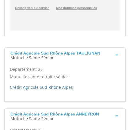
Crédit Agricole Sud Rhône Alpes TAULIGNAN
Mutuelle Santé Sénior
Département: 26
Mutuelle santé retraite sénior
Crédit Agricole Sud Rhône Alpes
Crédit Agricole Sud Rhône Alpes ANNEYRON
Mutuelle Santé Sénior