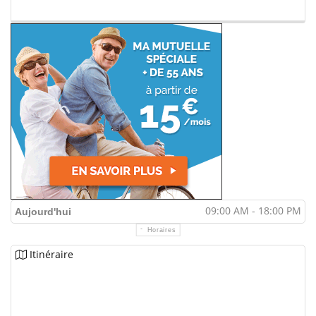
09:00 AM - 18:00 PM
Aujourd'hui
Horaires
Itinéraire