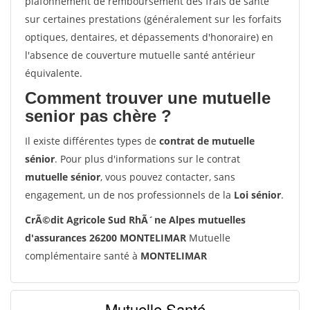
plafonnement de remboursement des frais de santé
sur certaines prestations (généralement sur les forfaits
optiques, dentaires, et dépassements d'honoraire) en
l'absence de couverture mutuelle santé antérieur
équivalente.
Comment trouver une mutuelle
senior pas chère ?
Il existe différentes types de
contrat de mutuelle
sénior
. Pour plus d'informations sur le contrat
mutuelle sénior
, vous pouvez contacter, sans
engagement, un de nos professionnels de la
Loi sénior
.
CrÃ©dit Agricole Sud RhÃ´ne Alpes mutuelles
d'assurances 26200 MONTELIMAR
Mutuelle
complémentaire santé à
MONTELIMAR