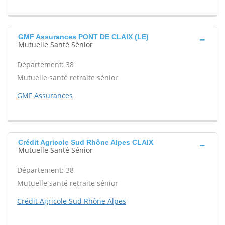
GMF Assurances PONT DE CLAIX (LE)
Mutuelle Santé Sénior
Département: 38
Mutuelle santé retraite sénior
GMF Assurances
Crédit Agricole Sud Rhône Alpes CLAIX
Mutuelle Santé Sénior
Département: 38
Mutuelle santé retraite sénior
Crédit Agricole Sud Rhône Alpes