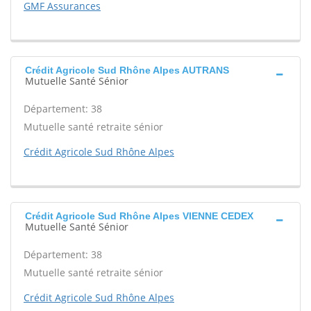
GMF Assurances
Crédit Agricole Sud Rhône Alpes AUTRANS
Mutuelle Santé Sénior
Département: 38
Mutuelle santé retraite sénior
Crédit Agricole Sud Rhône Alpes
Crédit Agricole Sud Rhône Alpes VIENNE CEDEX
Mutuelle Santé Sénior
Département: 38
Mutuelle santé retraite sénior
Crédit Agricole Sud Rhône Alpes