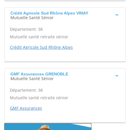
Crédit Agricole Sud Rhône Alpes VINAY
Mutuelle Santé Sénior
Département: 38
Mutuelle santé retraite sénior
Crédit Agricole Sud Rhône Alpes
GMF Assurances GRENOBLE
Mutuelle Santé Sénior
Département: 38
Mutuelle santé retraite sénior
GMF Assurances