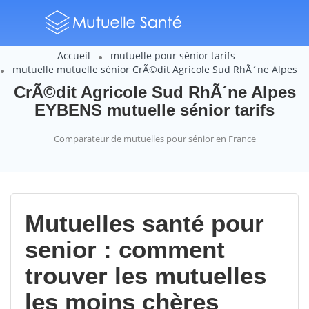
Accueil
mutuelle pour sénior tarifs
mutuelle mutuelle sénior CrÃ©dit Agricole Sud RhÃ´ne Alpes
CrÃ©dit Agricole Sud RhÃ´ne Alpes
EYBENS mutuelle sénior tarifs
Comparateur de mutuelles pour sénior en France
Mutuelles santé pour
senior : comment
trouver les mutuelles
les moins chères