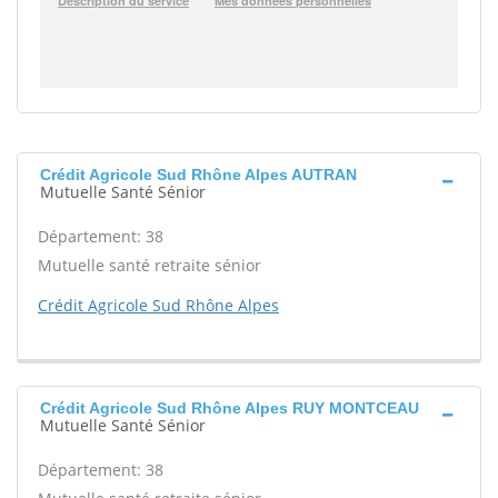
Crédit Agricole Sud Rhône Alpes AUTRAN
Mutuelle Santé Sénior
Département: 38
Mutuelle santé retraite sénior
Crédit Agricole Sud Rhône Alpes
Crédit Agricole Sud Rhône Alpes RUY MONTCEAU
Mutuelle Santé Sénior
Département: 38