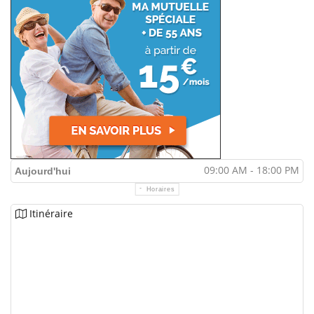
09:00 AM - 18:00 PM
Aujourd'hui
Horaires
Itinéraire