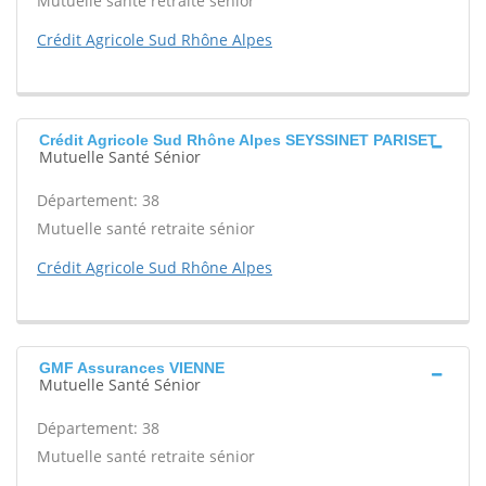
Mutuelle santé retraite sénior
Crédit Agricole Sud Rhône Alpes
Crédit Agricole Sud Rhône Alpes SEYSSINET PARISET
Mutuelle Santé Sénior
Département: 38
Mutuelle santé retraite sénior
Crédit Agricole Sud Rhône Alpes
GMF Assurances VIENNE
Mutuelle Santé Sénior
Département: 38
Mutuelle santé retraite sénior