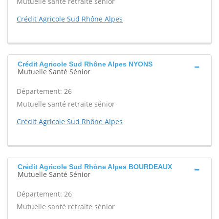
Mutuelle santé retraite sénior
Crédit Agricole Sud Rhône Alpes
Crédit Agricole Sud Rhône Alpes NYONS
Mutuelle Santé Sénior
Département: 26
Mutuelle santé retraite sénior
Crédit Agricole Sud Rhône Alpes
Crédit Agricole Sud Rhône Alpes BOURDEAUX
Mutuelle Santé Sénior
Département: 26
Mutuelle santé retraite sénior