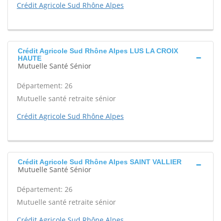
Crédit Agricole Sud Rhône Alpes
Crédit Agricole Sud Rhône Alpes LUS LA CROIX
HAUTE
Mutuelle Santé Sénior
Département: 26
Mutuelle santé retraite sénior
Crédit Agricole Sud Rhône Alpes
Crédit Agricole Sud Rhône Alpes SAINT VALLIER
Mutuelle Santé Sénior
Département: 26
Mutuelle santé retraite sénior
Crédit Agricole Sud Rhône Alpes