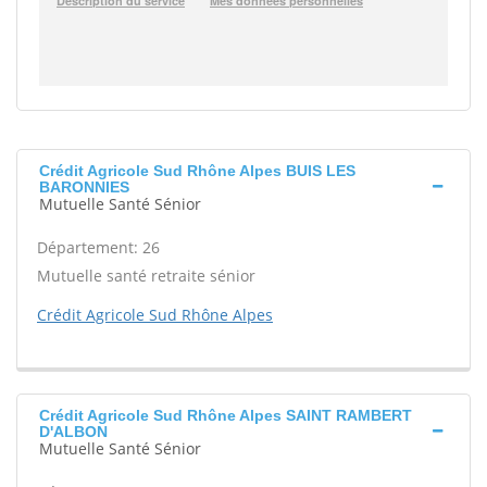
Crédit Agricole Sud Rhône Alpes BUIS LES
BARONNIES
Mutuelle Santé Sénior
Département: 26
Mutuelle santé retraite sénior
Crédit Agricole Sud Rhône Alpes
Crédit Agricole Sud Rhône Alpes SAINT RAMBERT
D'ALBON
Mutuelle Santé Sénior