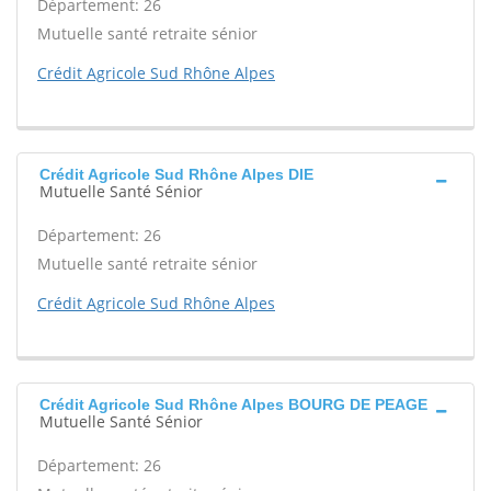
Département: 26
Mutuelle santé retraite sénior
Crédit Agricole Sud Rhône Alpes
Crédit Agricole Sud Rhône Alpes DIE
Mutuelle Santé Sénior
Département: 26
Mutuelle santé retraite sénior
Crédit Agricole Sud Rhône Alpes
Crédit Agricole Sud Rhône Alpes BOURG DE PEAGE
Mutuelle Santé Sénior
Département: 26