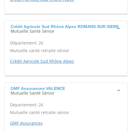
Crédit Agricole Sud Rhône Alpes ROMANS SUR ISERE
Mutuelle Santé Sénior
Département: 26
Mutuelle santé retraite sénior
Crédit Agricole Sud Rhône Alpes
GMF Assurances VALENCE
Mutuelle Santé Sénior
Département: 26
Mutuelle santé retraite sénior
GMF Assurances