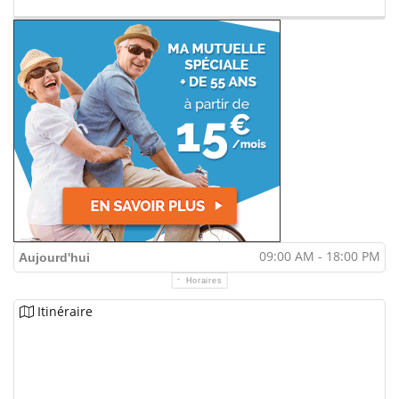
09:00 AM - 18:00 PM
Aujourd'hui
Horaires
Itinéraire