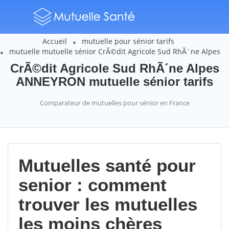
Accueil
mutuelle pour sénior tarifs
mutuelle mutuelle sénior CrÃ©dit Agricole Sud RhÃ´ne Alpes
CrÃ©dit Agricole Sud RhÃ´ne Alpes
ANNEYRON mutuelle sénior tarifs
Comparateur de mutuelles pour sénior en France
Mutuelles santé pour
senior : comment
trouver les mutuelles
les moins chères