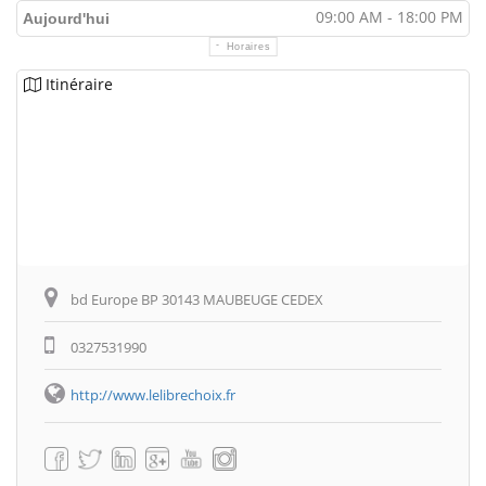
09:00 AM - 18:00 PM
Aujourd'hui
Horaires
Itinéraire
bd Europe BP 30143 MAUBEUGE CEDEX
0327531990
http://www.lelibrechoix.fr