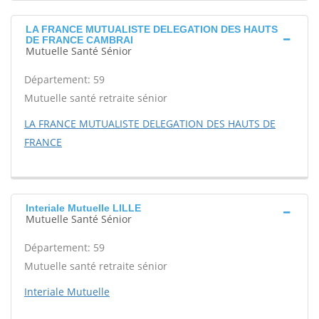
LA FRANCE MUTUALISTE DELEGATION DES HAUTS
DE FRANCE CAMBRAI
Mutuelle Santé Sénior
Département: 59
Mutuelle santé retraite sénior
LA FRANCE MUTUALISTE DELEGATION DES HAUTS DE
FRANCE
Interiale Mutuelle LILLE
Mutuelle Santé Sénior
Département: 59
Mutuelle santé retraite sénior
Interiale Mutuelle