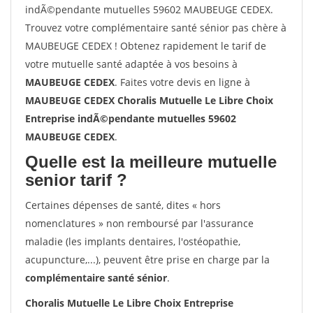
indÃ©pendante mutuelles 59602 MAUBEUGE CEDEX.
Trouvez votre complémentaire santé sénior pas chère à
MAUBEUGE CEDEX ! Obtenez rapidement le tarif de
votre mutuelle santé adaptée à vos besoins à
MAUBEUGE CEDEX
. Faites votre devis en ligne à
MAUBEUGE CEDEX Choralis Mutuelle Le Libre Choix
Entreprise indÃ©pendante mutuelles 59602
MAUBEUGE CEDEX
.
Quelle est la meilleure mutuelle
senior tarif ?
Certaines dépenses de santé, dites « hors
nomenclatures » non remboursé par l'assurance
maladie (les implants dentaires, l'ostéopathie,
acupuncture,...), peuvent être prise en charge par la
complémentaire santé sénior
.
Choralis Mutuelle Le Libre Choix Entreprise