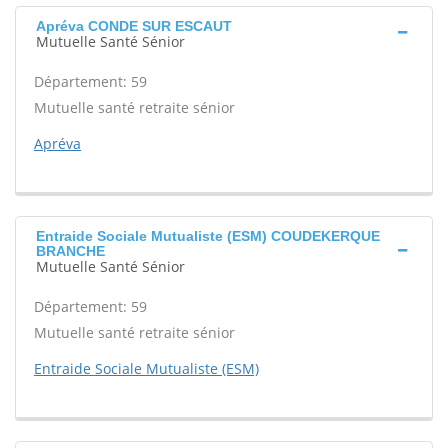
Apréva CONDE SUR ESCAUT
Mutuelle Santé Sénior
Département: 59
Mutuelle santé retraite sénior
Apréva
Entraide Sociale Mutualiste (ESM) COUDEKERQUE
BRANCHE
Mutuelle Santé Sénior
Département: 59
Mutuelle santé retraite sénior
Entraide Sociale Mutualiste (ESM)