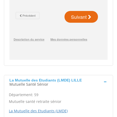
La Mutuelle des Etudiants (LMDE) LILLE
Mutuelle Santé Sénior
Département: 59
Mutuelle santé retraite sénior
La Mutuelle des Etudiants (LMDE)