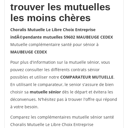
trouver les mutuelles
les moins chères
Choralis Mutuelle Le Libre Choix Entreprise
indÃ©pendante mutuelles 59602 MAUBEUGE CEDEX
Mutuelle complémentaire santé pour sénior à
MAUBEUGE CEDEX
Pour plus d'information sur la mutuelle sénior, vous
pouvez consulter les différents contrats sénior
possibles et utiliser notre
COMPARATEUR MUTUELLE
.
En utilisant le comparateur, le senior s'assure de bien
choisir sa
mutuelle sénior
dès le départ et évitera les
déconvenues. N'hésitez pas à trouver l'offre qui répond
à votre besoin.
Comparez les complémentaires mutuelle sénior santé
Choralis Mutuelle Le Libre Choix Entreprise