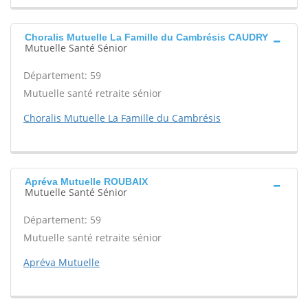
Choralis Mutuelle La Famille du Cambrésis CAUDRY
Mutuelle Santé Sénior
Département: 59
Mutuelle santé retraite sénior
Choralis Mutuelle La Famille du Cambrésis
Apréva Mutuelle ROUBAIX
Mutuelle Santé Sénior
Département: 59
Mutuelle santé retraite sénior
Apréva Mutuelle