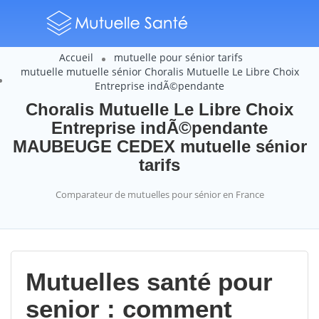
Accueil
mutuelle pour sénior tarifs
mutuelle mutuelle sénior Choralis Mutuelle Le Libre Choix
Entreprise indÃ©pendante
Choralis Mutuelle Le Libre Choix
Entreprise indÃ©pendante
MAUBEUGE CEDEX mutuelle sénior
tarifs
Comparateur de mutuelles pour sénior en France
Mutuelles santé pour
senior : comment