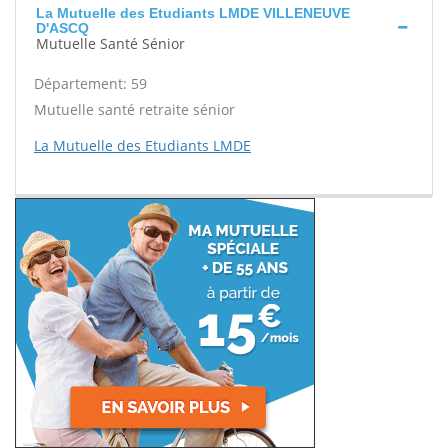
La Mutuelle des Etudiants LMDE VILLENEUVE
D'ASCQ
Mutuelle Santé Sénior
Département: 59
Mutuelle santé retraite sénior
La Mutuelle des Etudiants LMDE