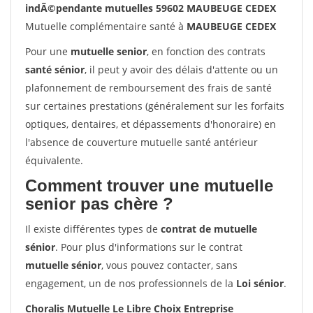
indÃ©pendante mutuelles 59602 MAUBEUGE CEDEX
Mutuelle complémentaire santé à
MAUBEUGE CEDEX
Pour une
mutuelle senior
, en fonction des contrats
santé sénior
, il peut y avoir des délais d'attente ou un
plafonnement de remboursement des frais de santé
sur certaines prestations (généralement sur les forfaits
optiques, dentaires, et dépassements d'honoraire) en
l'absence de couverture mutuelle santé antérieur
équivalente.
Comment trouver une mutuelle
senior pas chère ?
Il existe différentes types de
contrat de mutuelle
sénior
. Pour plus d'informations sur le contrat
mutuelle sénior
, vous pouvez contacter, sans
engagement, un de nos professionnels de la
Loi sénior
.
Choralis Mutuelle Le Libre Choix Entreprise