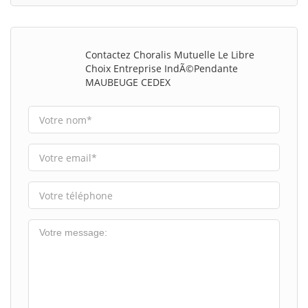
Contactez Choralis Mutuelle Le Libre
Choix Entreprise IndÃ©pendante
MAUBEUGE CEDEX