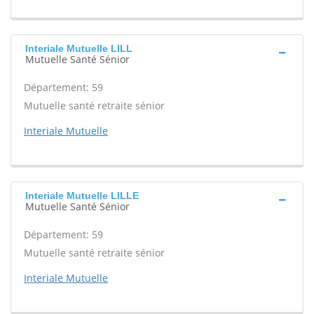
Interiale Mutuelle LILL
Mutuelle Santé Sénior
Département: 59
Mutuelle santé retraite sénior
Interiale Mutuelle
Interiale Mutuelle LILLE
Mutuelle Santé Sénior
Département: 59
Mutuelle santé retraite sénior
Interiale Mutuelle