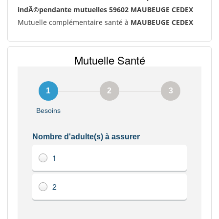
indÃ©pendante mutuelles 59602 MAUBEUGE CEDEX
Mutuelle complémentaire santé à
MAUBEUGE CEDEX