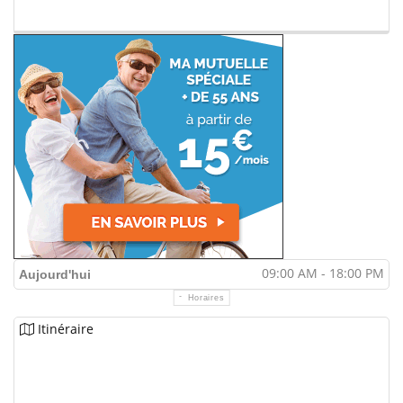
09:00 AM - 18:00 PM
Aujourd'hui
Horaires
Itinéraire