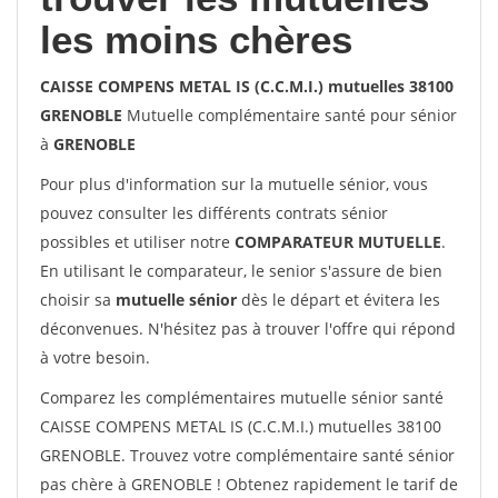
les moins chères
CAISSE COMPENS METAL IS (C.C.M.I.) mutuelles 38100
GRENOBLE
Mutuelle complémentaire santé pour sénior
à
GRENOBLE
Pour plus d'information sur la mutuelle sénior, vous
pouvez consulter les différents contrats sénior
possibles et utiliser notre
COMPARATEUR MUTUELLE
.
En utilisant le comparateur, le senior s'assure de bien
choisir sa
mutuelle sénior
dès le départ et évitera les
déconvenues. N'hésitez pas à trouver l'offre qui répond
à votre besoin.
Comparez les complémentaires mutuelle sénior santé
CAISSE COMPENS METAL IS (C.C.M.I.) mutuelles 38100
GRENOBLE. Trouvez votre complémentaire santé sénior
pas chère à GRENOBLE ! Obtenez rapidement le tarif de