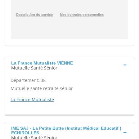
La France Mutualiste VIENNE
Mutuelle Santé Sénior
Département: 38
Mutuelle santé retraite sénior
La France Mutualiste
IME SAJ - La Petite Butte (Institut Médical Educatif )
ECHIROLLES
Mutuelle Santé Sénior