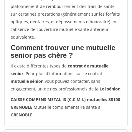
plafonnement de remboursement des frais de santé
sur certaines prestations (généralement sur les forfaits
optiques, dentaires, et dépassements d'honoraire) en
l'absence de couverture mutuelle santé antérieur
équivalente.
Comment trouver une mutuelle
senior pas chère ?
Il existe différentes types de
contrat de mutuelle
sénior
. Pour plus d'informations sur le contrat
mutuelle sénior
, vous pouvez contacter, sans
engagement, un de nos professionnels de la
Loi sénior
.
CAISSE COMPENS METAL IS (C.C.M.I.) mutuelles 38100
GRENOBLE
Mutuelle complémentaire santé à
GRENOBLE