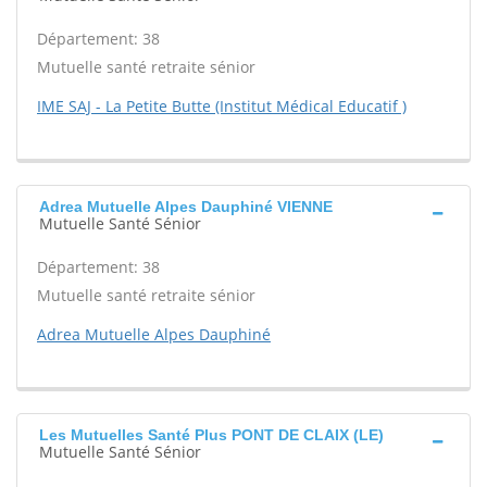
Département: 38
Mutuelle santé retraite sénior
IME SAJ - La Petite Butte (Institut Médical Educatif )
Adrea Mutuelle Alpes Dauphiné VIENNE
Mutuelle Santé Sénior
Département: 38
Mutuelle santé retraite sénior
Adrea Mutuelle Alpes Dauphiné
Les Mutuelles Santé Plus PONT DE CLAIX (LE)
Mutuelle Santé Sénior