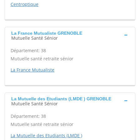
Centroptique
La France Mutualiste GRENOBLE
Mutuelle Santé Sénior
Département: 38
Mutuelle santé retraite sénior
La France Mutualiste
La Mutuelle des Etudiants (LMDE ) GRENOBLE
Mutuelle Santé Sénior
Département: 38
Mutuelle santé retraite sénior
La Mutuelle des Etudiants (LMDE )