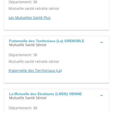
Département: 38
Mutuelle santé retraite sénior
Les Mutuelles Santé Plus
Fraternelle des Territoriaux (La) GRENOBLE
Mutuelle Santé Sénior
Département: 38
Mutuelle santé retraite sénior
Fraternelle des Territoriaux (La)
La Mutuelle des Etudiants (LMDE) VIENNE
Mutuelle Santé Sénior
Département: 38