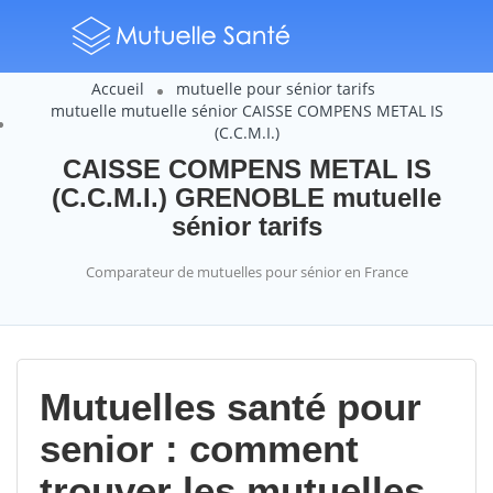
Accueil
mutuelle pour sénior tarifs
mutuelle mutuelle sénior CAISSE COMPENS METAL IS
(C.C.M.I.)
CAISSE COMPENS METAL IS
(C.C.M.I.) GRENOBLE mutuelle
sénior tarifs
Comparateur de mutuelles pour sénior en France
Mutuelles santé pour
senior : comment
trouver les mutuelles