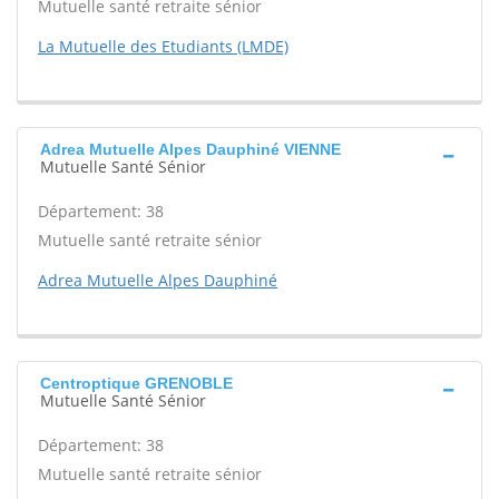
Mutuelle santé retraite sénior
La Mutuelle des Etudiants (LMDE)
Adrea Mutuelle Alpes Dauphiné VIENNE
Mutuelle Santé Sénior
Département: 38
Mutuelle santé retraite sénior
Adrea Mutuelle Alpes Dauphiné
Centroptique GRENOBLE
Mutuelle Santé Sénior
Département: 38
Mutuelle santé retraite sénior