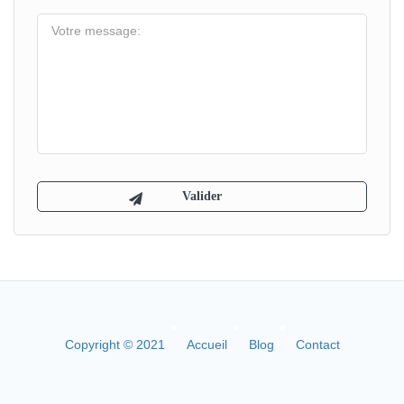
Copyright © 2021
Accueil
Blog
Contact