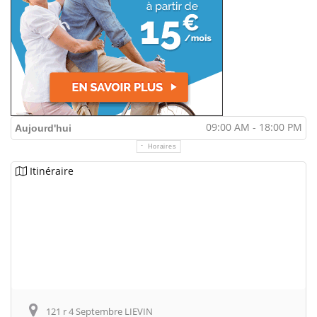
09:00 AM - 18:00 PM
Aujourd'hui
Horaires
Itinéraire
121 r 4 Septembre LIEVIN