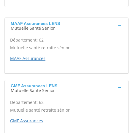
MAAF Assurances LENS
Mutuelle Santé Sénior
Département: 62
Mutuelle santé retraite sénior
MAAF Assurances
GMF Assurances LENS
Mutuelle Santé Sénior
Département: 62
Mutuelle santé retraite sénior
GMF Assurances