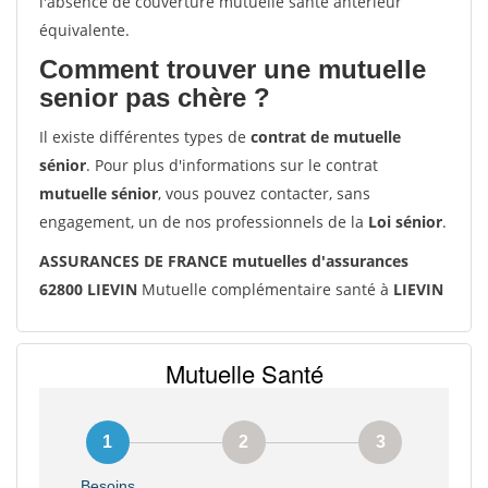
l'absence de couverture mutuelle santé antérieur
équivalente.
Comment trouver une mutuelle
senior pas chère ?
Il existe différentes types de
contrat de mutuelle
sénior
. Pour plus d'informations sur le contrat
mutuelle sénior
, vous pouvez contacter, sans
engagement, un de nos professionnels de la
Loi sénior
.
ASSURANCES DE FRANCE mutuelles d'assurances
62800 LIEVIN
Mutuelle complémentaire santé à
LIEVIN