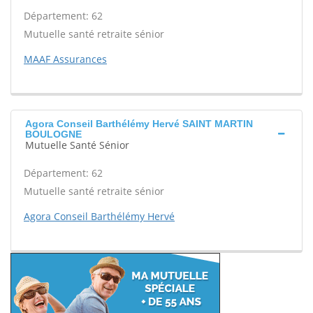
Département: 62
Mutuelle santé retraite sénior
MAAF Assurances
Agora Conseil Barthélémy Hervé SAINT MARTIN
BOULOGNE
Mutuelle Santé Sénior
Département: 62
Mutuelle santé retraite sénior
Agora Conseil Barthélémy Hervé