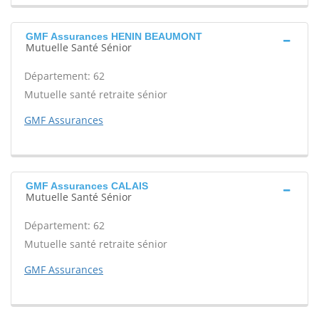
GMF Assurances HENIN BEAUMONT
Mutuelle Santé Sénior
Département: 62
Mutuelle santé retraite sénior
GMF Assurances
GMF Assurances CALAIS
Mutuelle Santé Sénior
Département: 62
Mutuelle santé retraite sénior
GMF Assurances