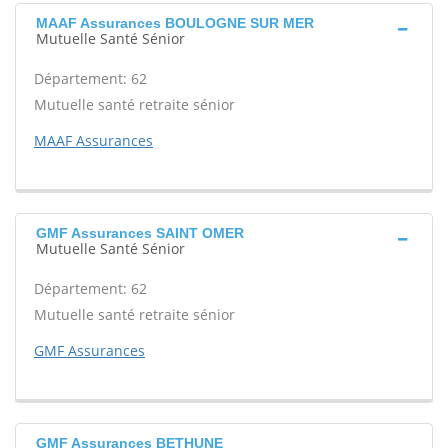
MAAF Assurances BOULOGNE SUR MER
Mutuelle Santé Sénior
Département: 62
Mutuelle santé retraite sénior
MAAF Assurances
GMF Assurances SAINT OMER
Mutuelle Santé Sénior
Département: 62
Mutuelle santé retraite sénior
GMF Assurances
GMF Assurances BETHUNE