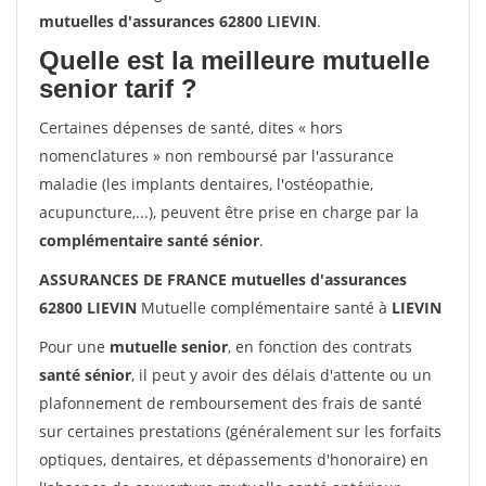
mutuelles d'assurances 62800 LIEVIN
.
Quelle est la meilleure mutuelle
senior tarif ?
Certaines dépenses de santé, dites « hors
nomenclatures » non remboursé par l'assurance
maladie (les implants dentaires, l'ostéopathie,
acupuncture,...), peuvent être prise en charge par la
complémentaire santé sénior
.
ASSURANCES DE FRANCE mutuelles d'assurances
62800 LIEVIN
Mutuelle complémentaire santé à
LIEVIN
Pour une
mutuelle senior
, en fonction des contrats
santé sénior
, il peut y avoir des délais d'attente ou un
plafonnement de remboursement des frais de santé
sur certaines prestations (généralement sur les forfaits
optiques, dentaires, et dépassements d'honoraire) en