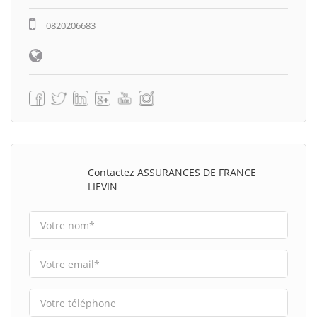
0820206683
Contactez ASSURANCES DE FRANCE
LIEVIN