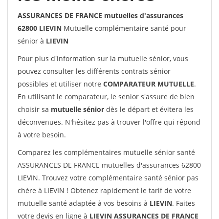
ASSURANCES DE FRANCE mutuelles d'assurances
62800 LIEVIN
Mutuelle complémentaire santé pour
sénior à
LIEVIN
Pour plus d'information sur la mutuelle sénior, vous
pouvez consulter les différents contrats sénior
possibles et utiliser notre
COMPARATEUR MUTUELLE
.
En utilisant le comparateur, le senior s'assure de bien
choisir sa
mutuelle sénior
dès le départ et évitera les
déconvenues. N'hésitez pas à trouver l'offre qui répond
à votre besoin.
Comparez les complémentaires mutuelle sénior santé
ASSURANCES DE FRANCE mutuelles d'assurances 62800
LIEVIN. Trouvez votre complémentaire santé sénior pas
chère à LIEVIN ! Obtenez rapidement le tarif de votre
mutuelle santé adaptée à vos besoins à
LIEVIN
. Faites
votre devis en ligne à
LIEVIN ASSURANCES DE FRANCE