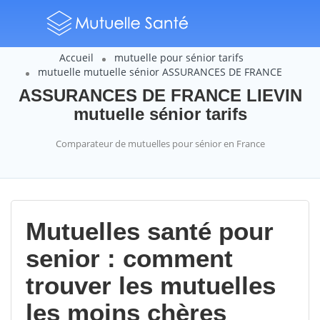
Accueil
mutuelle pour sénior tarifs
mutuelle mutuelle sénior ASSURANCES DE FRANCE
ASSURANCES DE FRANCE LIEVIN
mutuelle sénior tarifs
Comparateur de mutuelles pour sénior en France
Mutuelles santé pour
senior : comment
trouver les mutuelles
les moins chères