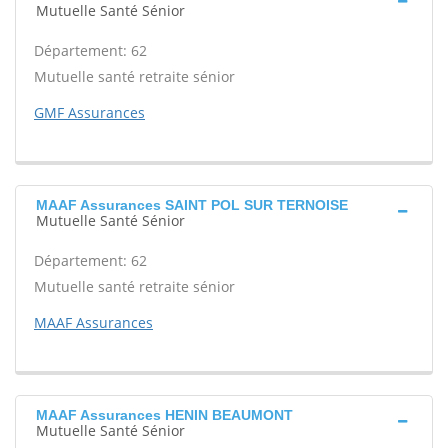
Mutuelle Santé Sénior
Département: 62
Mutuelle santé retraite sénior
GMF Assurances
MAAF Assurances SAINT POL SUR TERNOISE
Mutuelle Santé Sénior
Département: 62
Mutuelle santé retraite sénior
MAAF Assurances
MAAF Assurances HENIN BEAUMONT
Mutuelle Santé Sénior