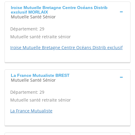
Iroise Mutuelle Bretagne Centre Océans Distrib
exclusif MORLAIX
Mutuelle Santé Sénior
Département: 29
Mutuelle santé retraite sénior
Iroise Mutuelle Bretagne Centre Océans Distrib exclusif
La France Mutualiste BREST
Mutuelle Santé Sénior
Département: 29
Mutuelle santé retraite sénior
La France Mutualiste