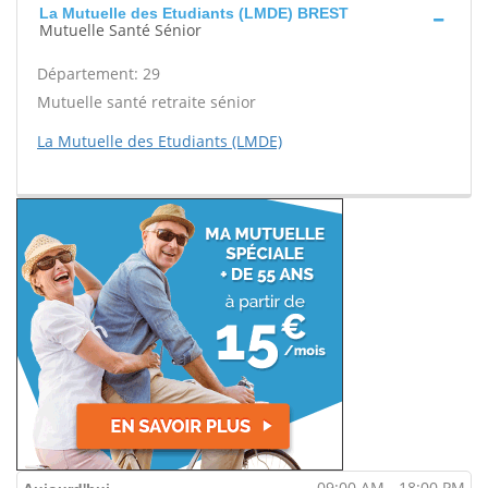
La Mutuelle des Etudiants (LMDE) BREST
Mutuelle Santé Sénior
Département: 29
Mutuelle santé retraite sénior
La Mutuelle des Etudiants (LMDE)
09:00 AM - 18:00 PM