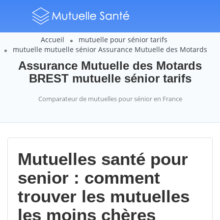
Accueil
mutuelle pour sénior tarifs
mutuelle mutuelle sénior Assurance Mutuelle des Motards
Assurance Mutuelle des Motards
BREST mutuelle sénior tarifs
Comparateur de mutuelles pour sénior en France
Mutuelles santé pour
senior : comment
trouver les mutuelles
les moins chères