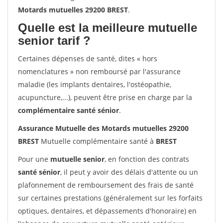
Motards mutuelles 29200 BREST
.
Quelle est la meilleure mutuelle
senior tarif ?
Certaines dépenses de santé, dites « hors
nomenclatures » non remboursé par l'assurance
maladie (les implants dentaires, l'ostéopathie,
acupuncture,...), peuvent être prise en charge par la
complémentaire santé sénior
.
Assurance Mutuelle des Motards mutuelles 29200
BREST
Mutuelle complémentaire santé à
BREST
Pour une
mutuelle senior
, en fonction des contrats
santé sénior
, il peut y avoir des délais d'attente ou un
plafonnement de remboursement des frais de santé
sur certaines prestations (généralement sur les forfaits
optiques, dentaires, et dépassements d'honoraire) en