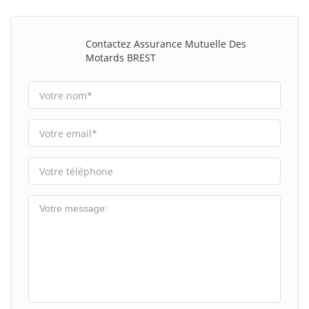
Contactez Assurance Mutuelle Des
Motards BREST