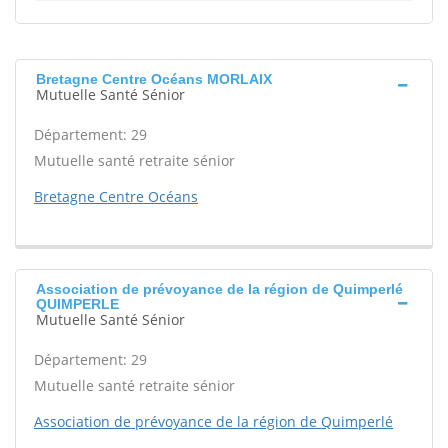
Bretagne Centre Océans MORLAIX
Mutuelle Santé Sénior
Département: 29
Mutuelle santé retraite sénior
Bretagne Centre Océans
Association de prévoyance de la région de Quimperlé
QUIMPERLE
Mutuelle Santé Sénior
Département: 29
Mutuelle santé retraite sénior
Association de prévoyance de la région de Quimperlé