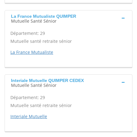
La France Mutualiste QUIMPER
Mutuelle Santé Sénior
Département: 29
Mutuelle santé retraite sénior
La France Mutualiste
Interiale Mutuelle QUIMPER CEDEX
Mutuelle Santé Sénior
Département: 29
Mutuelle santé retraite sénior
Interiale Mutuelle