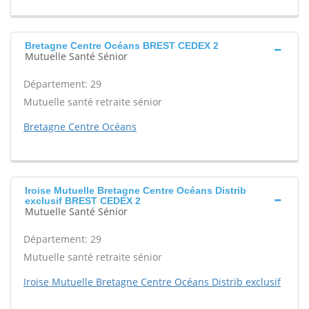
Bretagne Centre Océans BREST CEDEX 2
Mutuelle Santé Sénior
Département: 29
Mutuelle santé retraite sénior
Bretagne Centre Océans
Iroise Mutuelle Bretagne Centre Océans Distrib
exclusif BREST CEDEX 2
Mutuelle Santé Sénior
Département: 29
Mutuelle santé retraite sénior
Iroise Mutuelle Bretagne Centre Océans Distrib exclusif