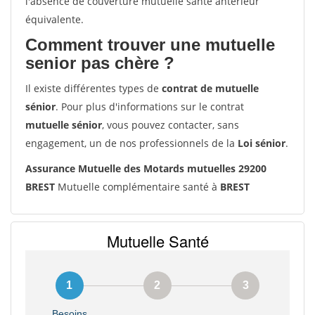
l'absence de couverture mutuelle santé antérieur
équivalente.
Comment trouver une mutuelle
senior pas chère ?
Il existe différentes types de
contrat de mutuelle
sénior
. Pour plus d'informations sur le contrat
mutuelle sénior
, vous pouvez contacter, sans
engagement, un de nos professionnels de la
Loi sénior
.
Assurance Mutuelle des Motards mutuelles 29200
BREST
Mutuelle complémentaire santé à
BREST