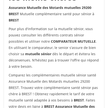
Assurance Mutuelle des Motards mutuelles 29200
BREST
Mutuelle complémentaire santé pour sénior à
BREST
Pour plus d'information sur la mutuelle sénior, vous
pouvez consulter les différents contrats sénior
possibles et utiliser notre
COMPARATEUR MUTUELLE
.
En utilisant le comparateur, le senior s'assure de bien
choisir sa
mutuelle sénior
dès le départ et évitera les
déconvenues. N'hésitez pas à trouver l'offre qui répond
à votre besoin.
Comparez les complémentaires mutuelle sénior santé
Assurance Mutuelle des Motards mutuelles 29200
BREST. Trouvez votre complémentaire santé sénior pas
chère à BREST ! Obtenez rapidement le tarif de votre
mutuelle santé adaptée à vos besoins à
BREST
. Faites
votre devis en ligne à
BREST Assurance Mutuelle des