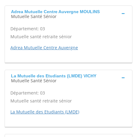
Adrea Mutuelle Centre Auvergne MOULINS
Mutuelle Santé Sénior
Département: 03
Mutuelle santé retraite sénior
Adrea Mutuelle Centre Auvergne
La Mutuelle des Etudiants (LMDE) VICHY
Mutuelle Santé Sénior
Département: 03
Mutuelle santé retraite sénior
La Mutuelle des Etudiants (LMDE)