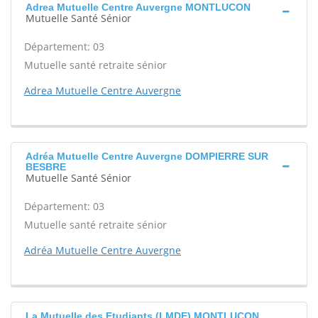
Adrea Mutuelle Centre Auvergne MONTLUCON
Mutuelle Santé Sénior
Département: 03
Mutuelle santé retraite sénior
Adrea Mutuelle Centre Auvergne
Adréa Mutuelle Centre Auvergne DOMPIERRE SUR
BESBRE
Mutuelle Santé Sénior
Département: 03
Mutuelle santé retraite sénior
Adréa Mutuelle Centre Auvergne
La Mutuelle des Etudiants (LMDE) MONTLUCON