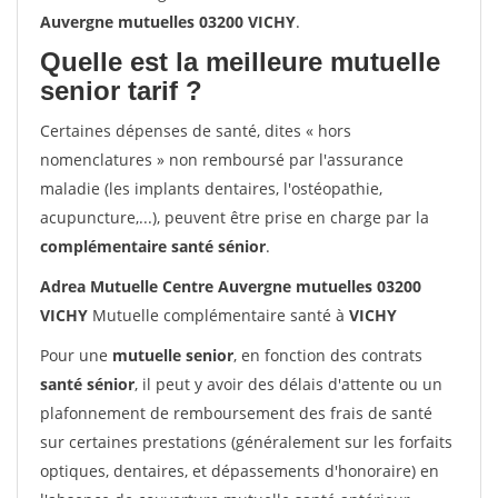
Auvergne mutuelles 03200 VICHY
.
Quelle est la meilleure mutuelle
senior tarif ?
Certaines dépenses de santé, dites « hors
nomenclatures » non remboursé par l'assurance
maladie (les implants dentaires, l'ostéopathie,
acupuncture,...), peuvent être prise en charge par la
complémentaire santé sénior
.
Adrea Mutuelle Centre Auvergne mutuelles 03200
VICHY
Mutuelle complémentaire santé à
VICHY
Pour une
mutuelle senior
, en fonction des contrats
santé sénior
, il peut y avoir des délais d'attente ou un
plafonnement de remboursement des frais de santé
sur certaines prestations (généralement sur les forfaits
optiques, dentaires, et dépassements d'honoraire) en