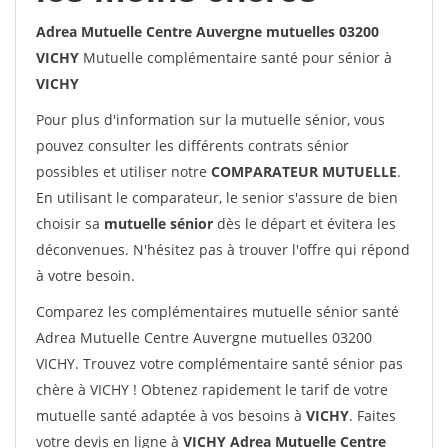
Adrea Mutuelle Centre Auvergne mutuelles 03200
VICHY
Mutuelle complémentaire santé pour sénior à
VICHY
Pour plus d'information sur la mutuelle sénior, vous
pouvez consulter les différents contrats sénior
possibles et utiliser notre
COMPARATEUR MUTUELLE
.
En utilisant le comparateur, le senior s'assure de bien
choisir sa
mutuelle sénior
dès le départ et évitera les
déconvenues. N'hésitez pas à trouver l'offre qui répond
à votre besoin.
Comparez les complémentaires mutuelle sénior santé
Adrea Mutuelle Centre Auvergne mutuelles 03200
VICHY. Trouvez votre complémentaire santé sénior pas
chère à VICHY ! Obtenez rapidement le tarif de votre
mutuelle santé adaptée à vos besoins à
VICHY
. Faites
votre devis en ligne à
VICHY Adrea Mutuelle Centre