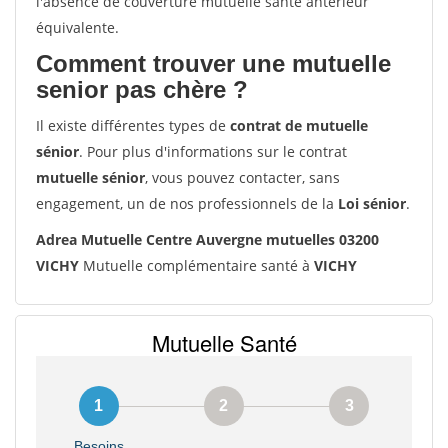
l'absence de couverture mutuelle santé antérieur
équivalente.
Comment trouver une mutuelle
senior pas chère ?
Il existe différentes types de
contrat de mutuelle
sénior
. Pour plus d'informations sur le contrat
mutuelle sénior
, vous pouvez contacter, sans
engagement, un de nos professionnels de la
Loi sénior
.
Adrea Mutuelle Centre Auvergne mutuelles 03200
VICHY
Mutuelle complémentaire santé à
VICHY