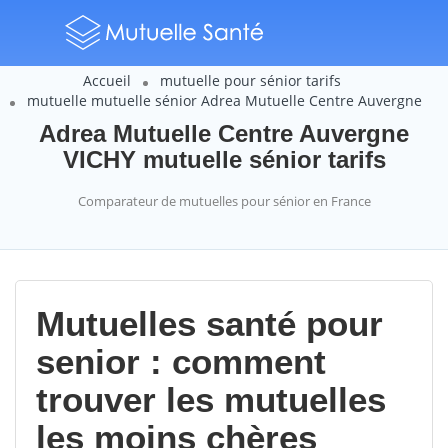
Accueil
mutuelle pour sénior tarifs
mutuelle mutuelle sénior Adrea Mutuelle Centre Auvergne
Adrea Mutuelle Centre Auvergne
VICHY mutuelle sénior tarifs
Comparateur de mutuelles pour sénior en France
Mutuelles santé pour
senior : comment
trouver les mutuelles
les moins chères