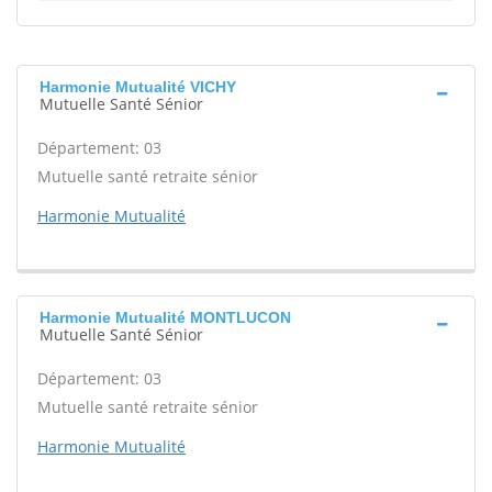
Harmonie Mutualité VICHY
Mutuelle Santé Sénior
Département: 03
Mutuelle santé retraite sénior
Harmonie Mutualité
Harmonie Mutualité MONTLUCON
Mutuelle Santé Sénior
Département: 03
Mutuelle santé retraite sénior
Harmonie Mutualité