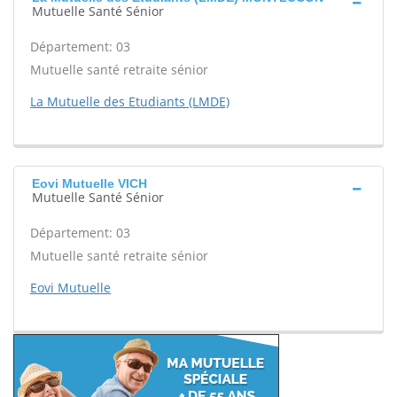
Mutuelle Santé Sénior
Département: 03
Mutuelle santé retraite sénior
La Mutuelle des Etudiants (LMDE)
Eovi Mutuelle VICH
Mutuelle Santé Sénior
Département: 03
Mutuelle santé retraite sénior
Eovi Mutuelle