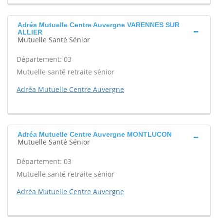
Adréa Mutuelle Centre Auvergne VARENNES SUR
ALLIER
Mutuelle Santé Sénior
Département: 03
Mutuelle santé retraite sénior
Adréa Mutuelle Centre Auvergne
Adréa Mutuelle Centre Auvergne MONTLUCON
Mutuelle Santé Sénior
Département: 03
Mutuelle santé retraite sénior
Adréa Mutuelle Centre Auvergne