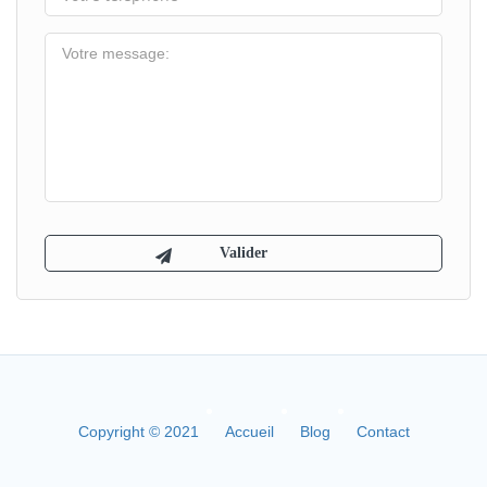
Copyright © 2021
Accueil
Blog
Contact