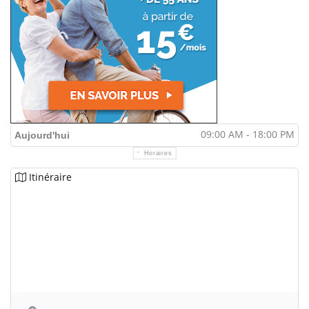
09:00 AM - 18:00 PM
Aujourd'hui
Horaires
Itinéraire