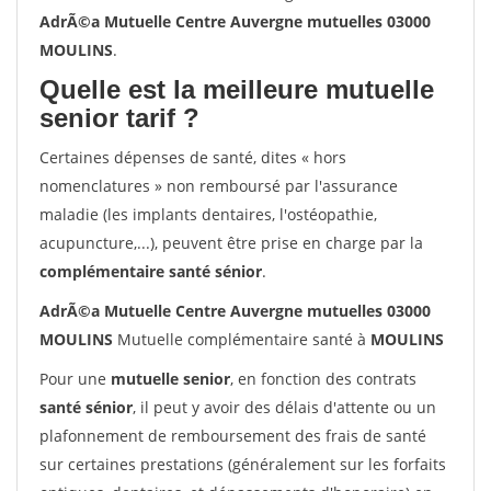
AdrÃ©a Mutuelle Centre Auvergne mutuelles 03000
MOULINS
.
Quelle est la meilleure mutuelle
senior tarif ?
Certaines dépenses de santé, dites « hors
nomenclatures » non remboursé par l'assurance
maladie (les implants dentaires, l'ostéopathie,
acupuncture,...), peuvent être prise en charge par la
complémentaire santé sénior
.
AdrÃ©a Mutuelle Centre Auvergne mutuelles 03000
MOULINS
Mutuelle complémentaire santé à
MOULINS
Pour une
mutuelle senior
, en fonction des contrats
santé sénior
, il peut y avoir des délais d'attente ou un
plafonnement de remboursement des frais de santé
sur certaines prestations (généralement sur les forfaits