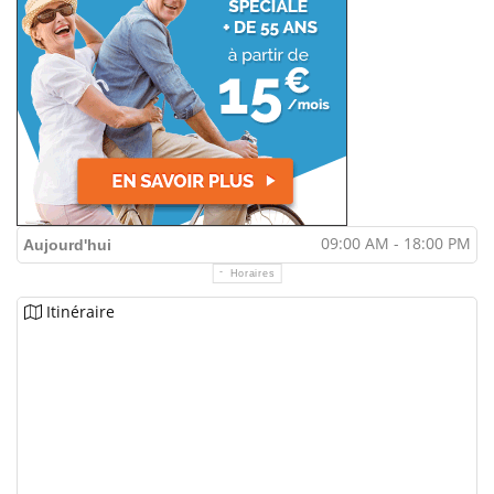
09:00 AM - 18:00 PM
Aujourd'hui
Horaires
Itinéraire