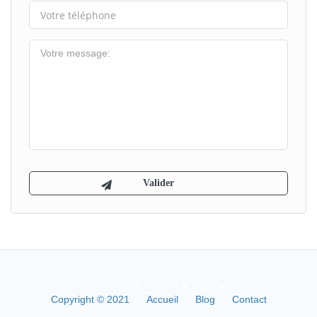
Copyright © 2021
Accueil
Blog
Contact