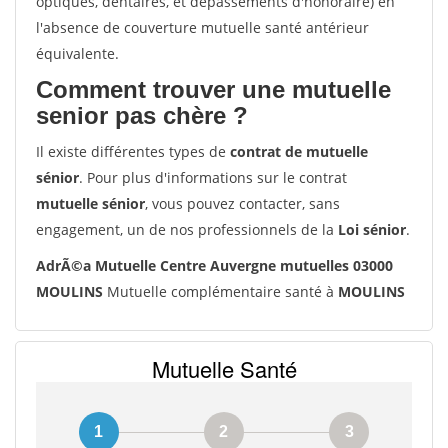
optiques, dentaires, et dépassements d'honoraire) en
l'absence de couverture mutuelle santé antérieur
équivalente.
Comment trouver une mutuelle
senior pas chère ?
Il existe différentes types de
contrat de mutuelle
sénior
. Pour plus d'informations sur le contrat
mutuelle sénior
, vous pouvez contacter, sans
engagement, un de nos professionnels de la
Loi sénior
.
AdrÃ©a Mutuelle Centre Auvergne mutuelles 03000
MOULINS
Mutuelle complémentaire santé à
MOULINS