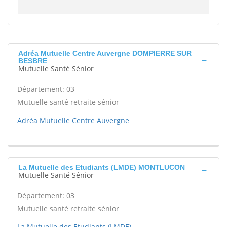
Adréa Mutuelle Centre Auvergne DOMPIERRE SUR
BESBRE
Mutuelle Santé Sénior
Département: 03
Mutuelle santé retraite sénior
Adréa Mutuelle Centre Auvergne
La Mutuelle des Etudiants (LMDE) MONTLUCON
Mutuelle Santé Sénior
Département: 03
Mutuelle santé retraite sénior
La Mutuelle des Etudiants (LMDE)