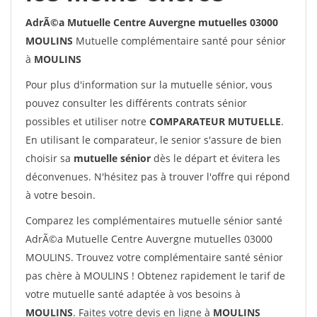
AdrÃ©a Mutuelle Centre Auvergne mutuelles 03000
MOULINS
Mutuelle complémentaire santé pour sénior
à
MOULINS
Pour plus d'information sur la mutuelle sénior, vous
pouvez consulter les différents contrats sénior
possibles et utiliser notre
COMPARATEUR MUTUELLE
.
En utilisant le comparateur, le senior s'assure de bien
choisir sa
mutuelle sénior
dès le départ et évitera les
déconvenues. N'hésitez pas à trouver l'offre qui répond
à votre besoin.
Comparez les complémentaires mutuelle sénior santé
AdrÃ©a Mutuelle Centre Auvergne mutuelles 03000
MOULINS. Trouvez votre complémentaire santé sénior
pas chère à MOULINS ! Obtenez rapidement le tarif de
votre mutuelle santé adaptée à vos besoins à
MOULINS
. Faites votre devis en ligne à
MOULINS