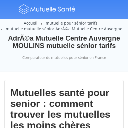
Accueil
mutuelle pour sénior tarifs
mutuelle mutuelle sénior AdrÃ©a Mutuelle Centre Auvergne
AdrÃ©a Mutuelle Centre Auvergne
MOULINS mutuelle sénior tarifs
Comparateur de mutuelles pour sénior en France
Mutuelles santé pour
senior : comment
trouver les mutuelles
les moins chères