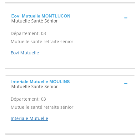
Eovi Mutuelle MONTLUCON
Mutuelle Santé Sénior
Département: 03
Mutuelle santé retraite sénior
Eovi Mutuelle
Interiale Mutuelle MOULINS
Mutuelle Santé Sénior
Département: 03
Mutuelle santé retraite sénior
Interiale Mutuelle