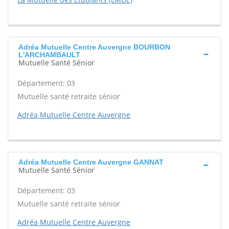
Adréa Mutuelle Centre Auvergne BOURBON
L'ARCHAMBAULT
Mutuelle Santé Sénior
Département: 03
Mutuelle santé retraite sénior
Adréa Mutuelle Centre Auvergne
Adréa Mutuelle Centre Auvergne GANNAT
Mutuelle Santé Sénior
Département: 03
Mutuelle santé retraite sénior
Adréa Mutuelle Centre Auvergne