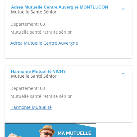
Adrea Mutuelle Centre Auvergne MONTLUCON
Mutuelle Santé Sénior
Département: 03
Mutuelle santé retraite sénior
Adrea Mutuelle Centre Auvergne
Harmonie Mutualité VICHY
Mutuelle Santé Sénior
Département: 03
Mutuelle santé retraite sénior
Harmonie Mutualité