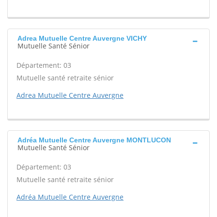
Adrea Mutuelle Centre Auvergne VICHY
Mutuelle Santé Sénior
Département: 03
Mutuelle santé retraite sénior
Adrea Mutuelle Centre Auvergne
Adréa Mutuelle Centre Auvergne MONTLUCON
Mutuelle Santé Sénior
Département: 03
Mutuelle santé retraite sénior
Adréa Mutuelle Centre Auvergne