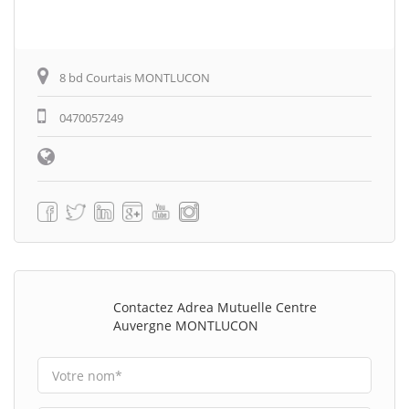
8 bd Courtais MONTLUCON
0470057249
Contactez Adrea Mutuelle Centre
Auvergne MONTLUCON