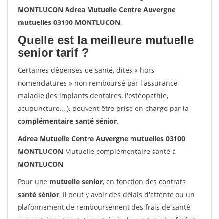
MONTLUCON Adrea Mutuelle Centre Auvergne
mutuelles 03100 MONTLUCON
.
Quelle est la meilleure mutuelle
senior tarif ?
Certaines dépenses de santé, dites « hors
nomenclatures » non remboursé par l'assurance
maladie (les implants dentaires, l'ostéopathie,
acupuncture,...), peuvent être prise en charge par la
complémentaire santé sénior
.
Adrea Mutuelle Centre Auvergne mutuelles 03100
MONTLUCON
Mutuelle complémentaire santé à
MONTLUCON
Pour une
mutuelle senior
, en fonction des contrats
santé sénior
, il peut y avoir des délais d'attente ou un
plafonnement de remboursement des frais de santé