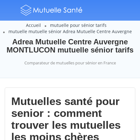
Accueil
mutuelle pour sénior tarifs
mutuelle mutuelle sénior Adrea Mutuelle Centre Auvergne
Adrea Mutuelle Centre Auvergne
MONTLUCON mutuelle sénior tarifs
Comparateur de mutuelles pour sénior en France
Mutuelles santé pour
senior : comment
trouver les mutuelles
les moins chères