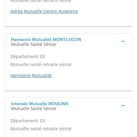
Mutuelle santé retraite sénior
Adréa Mutuelle Centre Auvergne
Harmonie Mutualité MONTLUCON
Mutuelle Santé Sénior
Département: 03
Mutuelle santé retraite sénior
Harmonie Mutualité
Interiale Mutuelle MOULINS
Mutuelle Santé Sénior
Département: 03
Mutuelle santé retraite sénior