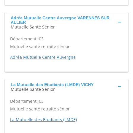
Adréa Mutuelle Centre Auvergne VARENNES SUR
ALLIER
Mutuelle Santé Sénior
Département: 03
Mutuelle santé retraite sénior
Adréa Mutuelle Centre Auvergne
La Mutuelle des Etudiants (LMDE) VICHY
Mutuelle Santé Sénior
Département: 03
Mutuelle santé retraite sénior
La Mutuelle des Etudiants (LMDE)