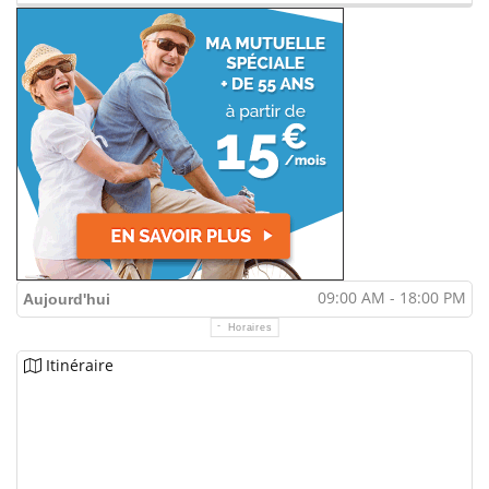
09:00 AM - 18:00 PM
Aujourd'hui
Horaires
Itinéraire