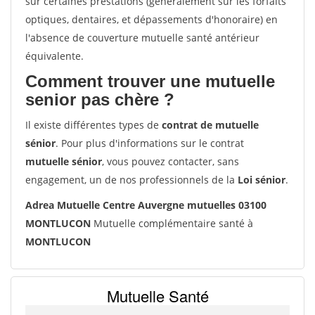
sur certaines prestations (généralement sur les forfaits
optiques, dentaires, et dépassements d'honoraire) en
l'absence de couverture mutuelle santé antérieur
équivalente.
Comment trouver une mutuelle
senior pas chère ?
Il existe différentes types de
contrat de mutuelle
sénior
. Pour plus d'informations sur le contrat
mutuelle sénior
, vous pouvez contacter, sans
engagement, un de nos professionnels de la
Loi sénior
.
Adrea Mutuelle Centre Auvergne mutuelles 03100
MONTLUCON
Mutuelle complémentaire santé à
MONTLUCON