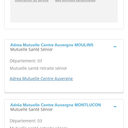
Adrea Mutuelle Centre Auvergne MOULINS
Mutuelle Santé Sénior
Département: 03
Mutuelle santé retraite sénior
Adrea Mutuelle Centre Auvergne
Adréa Mutuelle Centre Auvergne MONTLUCON
Mutuelle Santé Sénior
Département: 03