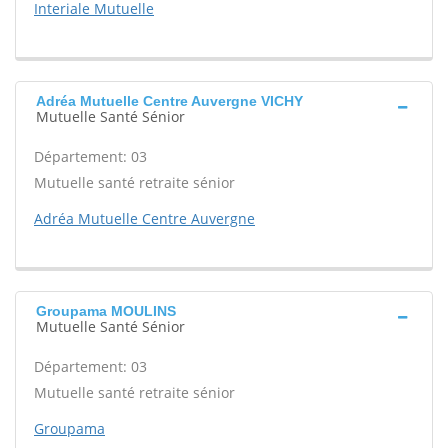
Interiale Mutuelle
Adréa Mutuelle Centre Auvergne VICHY
Mutuelle Santé Sénior
Département: 03
Mutuelle santé retraite sénior
Adréa Mutuelle Centre Auvergne
Groupama MOULINS
Mutuelle Santé Sénior
Département: 03
Mutuelle santé retraite sénior
Groupama