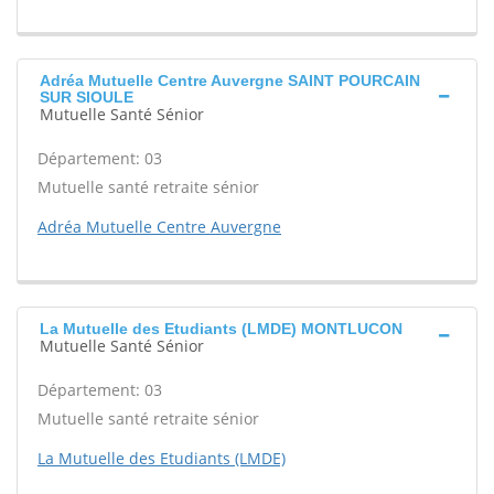
Adréa Mutuelle Centre Auvergne SAINT POURCAIN
SUR SIOULE
Mutuelle Santé Sénior
Département: 03
Mutuelle santé retraite sénior
Adréa Mutuelle Centre Auvergne
La Mutuelle des Etudiants (LMDE) MONTLUCON
Mutuelle Santé Sénior
Département: 03
Mutuelle santé retraite sénior
La Mutuelle des Etudiants (LMDE)