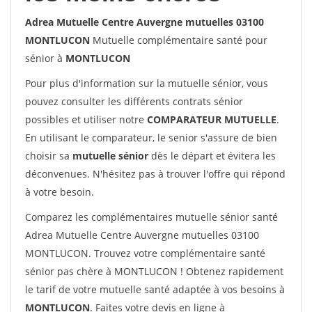
Adrea Mutuelle Centre Auvergne mutuelles 03100
MONTLUCON
Mutuelle complémentaire santé pour
sénior à
MONTLUCON
Pour plus d'information sur la mutuelle sénior, vous
pouvez consulter les différents contrats sénior
possibles et utiliser notre
COMPARATEUR MUTUELLE
.
En utilisant le comparateur, le senior s'assure de bien
choisir sa
mutuelle sénior
dès le départ et évitera les
déconvenues. N'hésitez pas à trouver l'offre qui répond
à votre besoin.
Comparez les complémentaires mutuelle sénior santé
Adrea Mutuelle Centre Auvergne mutuelles 03100
MONTLUCON. Trouvez votre complémentaire santé
sénior pas chère à MONTLUCON ! Obtenez rapidement
le tarif de votre mutuelle santé adaptée à vos besoins à
MONTLUCON
. Faites votre devis en ligne à