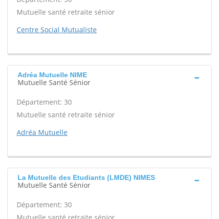
Mutuelle santé retraite sénior
Centre Social Mutualiste
Adréa Mutuelle NIME
Mutuelle Santé Sénior
Département: 30
Mutuelle santé retraite sénior
Adréa Mutuelle
La Mutuelle des Etudiants (LMDE) NIMES
Mutuelle Santé Sénior
Département: 30
Mutuelle santé retraite sénior