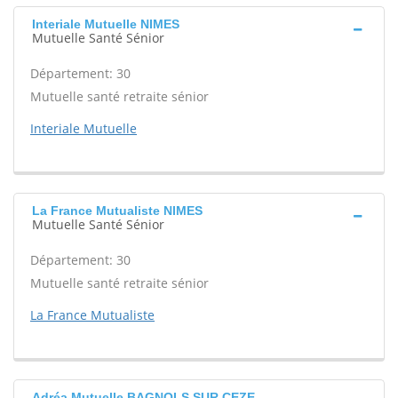
Interiale Mutuelle NIMES
Mutuelle Santé Sénior
Département: 30
Mutuelle santé retraite sénior
Interiale Mutuelle
La France Mutualiste NIMES
Mutuelle Santé Sénior
Département: 30
Mutuelle santé retraite sénior
La France Mutualiste
Adréa Mutuelle BAGNOLS SUR CEZE