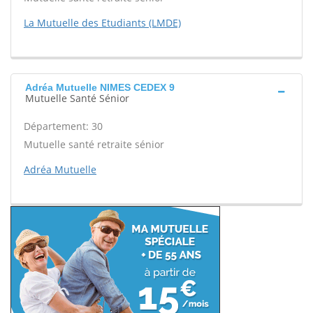
La Mutuelle des Etudiants (LMDE)
Adréa Mutuelle NIMES CEDEX 9
Mutuelle Santé Sénior
Département: 30
Mutuelle santé retraite sénior
Adréa Mutuelle