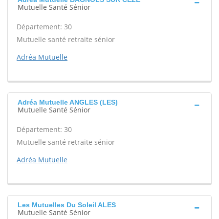
Mutuelle Santé Sénior
Département: 30
Mutuelle santé retraite sénior
Adréa Mutuelle
Adréa Mutuelle ANGLES (LES)
Mutuelle Santé Sénior
Département: 30
Mutuelle santé retraite sénior
Adréa Mutuelle
Les Mutuelles Du Soleil ALES
Mutuelle Santé Sénior