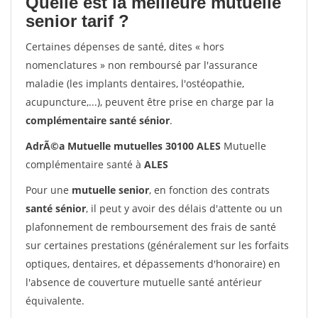
Quelle est la meilleure mutuelle
senior tarif ?
Certaines dépenses de santé, dites « hors
nomenclatures » non remboursé par l'assurance
maladie (les implants dentaires, l'ostéopathie,
acupuncture,...), peuvent être prise en charge par la
complémentaire santé sénior
.
AdrÃ©a Mutuelle mutuelles 30100 ALES
Mutuelle
complémentaire santé à
ALES
Pour une
mutuelle senior
, en fonction des contrats
santé sénior
, il peut y avoir des délais d'attente ou un
plafonnement de remboursement des frais de santé
sur certaines prestations (généralement sur les forfaits
optiques, dentaires, et dépassements d'honoraire) en
l'absence de couverture mutuelle santé antérieur
équivalente.