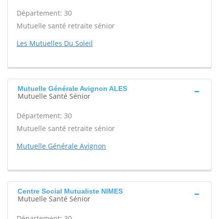
Département: 30
Mutuelle santé retraite sénior
Les Mutuelles Du Soleil
Mutuelle Générale Avignon ALES
Mutuelle Santé Sénior
Département: 30
Mutuelle santé retraite sénior
Mutuelle Générale Avignon
Centre Social Mutualiste NIMES
Mutuelle Santé Sénior
Département: 30