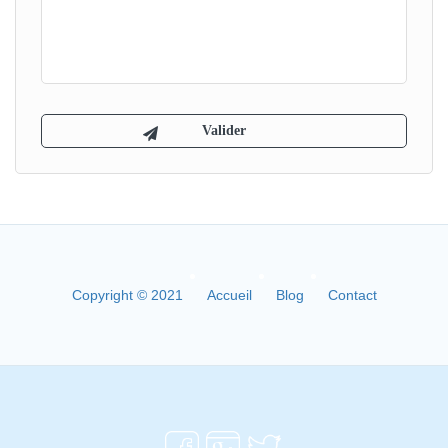
Copyright © 2021
Accueil
Blog
Contact