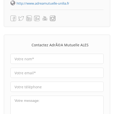
http://www.adreamutuelle-unilia.fr
Contactez AdrÃ©a Mutuelle ALES