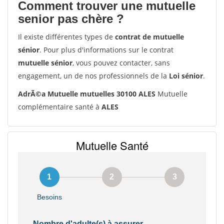
Comment trouver une mutuelle
senior pas chère ?
Il existe différentes types de
contrat de mutuelle
sénior
. Pour plus d'informations sur le contrat
mutuelle sénior
, vous pouvez contacter, sans
engagement, un de nos professionnels de la
Loi sénior
.
AdrÃ©a Mutuelle mutuelles 30100 ALES
Mutuelle
complémentaire santé à
ALES