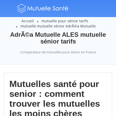
Accueil
mutuelle pour sénior tarifs
mutuelle mutuelle sénior AdrÃ©a Mutuelle
AdrÃ©a Mutuelle ALES mutuelle
sénior tarifs
Comparateur de mutuelles pour sénior en France
Mutuelles santé pour
senior : comment
trouver les mutuelles
les moins chères