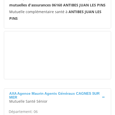
mutuelles d'assurances 06160 ANTIBES JUAN LES PINS
Mutuelle complémentaire santé à
ANTIBES JUAN LES
PINS
AXA Agence Maurin Agents Généraux CAGNES SUR
MER
Mutuelle Santé Sénior
Département: 06