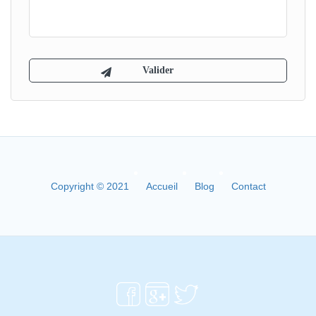
Copyright © 2021
Accueil
Blog
Contact