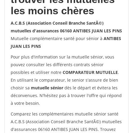
les moins chères
A.C.B.S (Association Conseil Branche SantÃ©)
mutuelles d'assurances 06160 ANTIBES JUAN LES PINS
Mutuelle complémentaire santé pour sénior à
ANTIBES
JUAN LES PINS
Pour plus d'information sur la mutuelle sénior, vous
pouvez consulter les différents contrats sénior
possibles et utiliser notre
COMPARATEUR MUTUELLE
.
En utilisant le comparateur, le senior s'assure de bien
choisir sa
mutuelle sénior
dès le départ et évitera les
déconvenues. N'hésitez pas à trouver l'offre qui répond
à votre besoin.
Comparez les complémentaires mutuelle sénior santé
A.C.B.S (Association Conseil Branche SantÃ©) mutuelles
d'assurances 06160 ANTIBES JUAN LES PINS. Trouvez