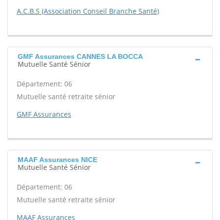
A.C.B.S (Association Conseil Branche Santé)
GMF Assurances CANNES LA BOCCA
Mutuelle Santé Sénior
Département: 06
Mutuelle santé retraite sénior
GMF Assurances
MAAF Assurances NICE
Mutuelle Santé Sénior
Département: 06
Mutuelle santé retraite sénior
MAAF Assurances