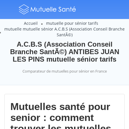
Accueil
mutuelle pour sénior tarifs
mutuelle mutuelle sénior A.C.B.S (Association Conseil Branche
SantÃ©)
A.C.B.S (Association Conseil
Branche SantÃ©) ANTIBES JUAN
LES PINS mutuelle sénior tarifs
Comparateur de mutuelles pour sénior en France
Mutuelles santé pour
senior : comment
trouver les mutuelles