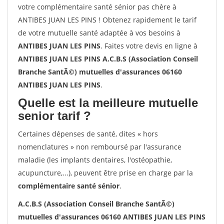
votre complémentaire santé sénior pas chère à
ANTIBES JUAN LES PINS ! Obtenez rapidement le tarif
de votre mutuelle santé adaptée à vos besoins à
ANTIBES JUAN LES PINS
. Faites votre devis en ligne à
ANTIBES JUAN LES PINS A.C.B.S (Association Conseil
Branche SantÃ©) mutuelles d'assurances 06160
ANTIBES JUAN LES PINS
.
Quelle est la meilleure mutuelle
senior tarif ?
Certaines dépenses de santé, dites « hors
nomenclatures » non remboursé par l'assurance
maladie (les implants dentaires, l'ostéopathie,
acupuncture,...), peuvent être prise en charge par la
complémentaire santé sénior
.
A.C.B.S (Association Conseil Branche SantÃ©)
mutuelles d'assurances 06160 ANTIBES JUAN LES PINS