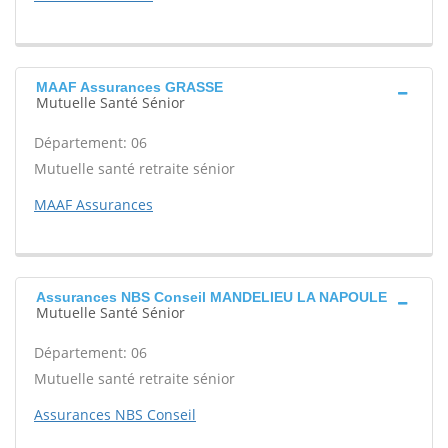
MAAF Assurances GRASSE
Mutuelle Santé Sénior
Département: 06
Mutuelle santé retraite sénior
MAAF Assurances
Assurances NBS Conseil MANDELIEU LA NAPOULE
Mutuelle Santé Sénior
Département: 06
Mutuelle santé retraite sénior
Assurances NBS Conseil