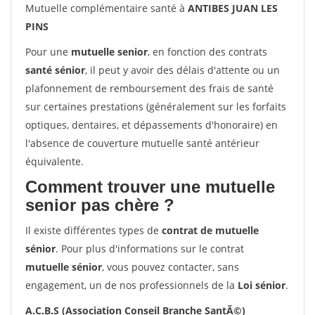
Mutuelle complémentaire santé à
ANTIBES JUAN LES
PINS
Pour une
mutuelle senior
, en fonction des contrats
santé sénior
, il peut y avoir des délais d'attente ou un
plafonnement de remboursement des frais de santé
sur certaines prestations (généralement sur les forfaits
optiques, dentaires, et dépassements d'honoraire) en
l'absence de couverture mutuelle santé antérieur
équivalente.
Comment trouver une mutuelle
senior pas chère ?
Il existe différentes types de
contrat de mutuelle
sénior
. Pour plus d'informations sur le contrat
mutuelle sénior
, vous pouvez contacter, sans
engagement, un de nos professionnels de la
Loi sénior
.
A.C.B.S (Association Conseil Branche SantÃ©)