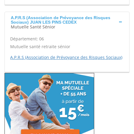
A.P.R.S (Association de Prévoyance des Risques
Sociaux) JUAN LES PINS CEDEX
Mutuelle Santé Sénior
Département: 06
Mutuelle santé retraite sénior
A.P.R.S (Association de Prévoyance des Risques Sociaux)