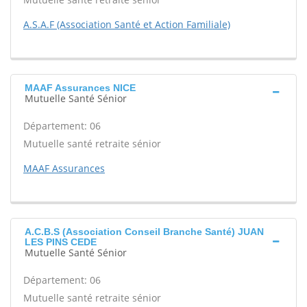
A.S.A.F (Association Santé et Action Familiale)
MAAF Assurances NICE
Mutuelle Santé Sénior
Département: 06
Mutuelle santé retraite sénior
MAAF Assurances
A.C.B.S (Association Conseil Branche Santé) JUAN
LES PINS CEDE
Mutuelle Santé Sénior
Département: 06
Mutuelle santé retraite sénior