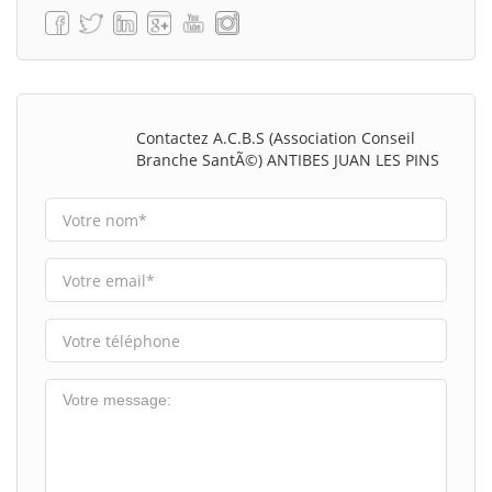
Contactez A.C.B.S (Association Conseil
Branche SantÃ©) ANTIBES JUAN LES PINS